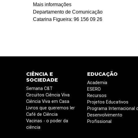
Mais informações
Departamento de Comunicação
Catarina Figueira: 96 156 09 26
CIÊNCIA E
EDUCAÇÃO
SOCIEDADE
Academia
Semana C&T
ESERO
Circuitos Ciência Viva
Recursos
Ciência Viva em Casa
Projetos Educativos
Livros que queremos ler
Programa Internacional 
Café de Ciência
Desenvolvimento
Vacinas - o poder da
Profissional
ciência