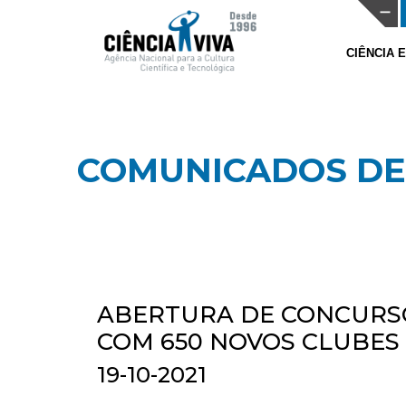
CIÊNCIA 
COMUNICADOS DE
ABERTURA DE CONCURSO
COM 650 NOVOS CLUBES
19-10-2021