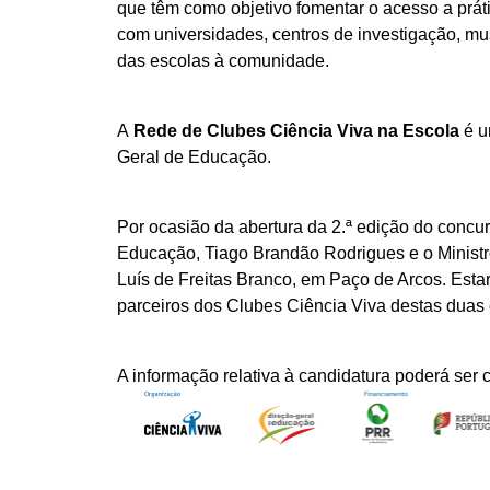
que têm como objetivo fomentar o acesso a práti
com universidades, centros de investigação, mu
das escolas à comunidade.
A
Rede de Clubes Ciência Viva na Escola
é u
Geral de Educação.
Por ocasião da abertura da 2.ª edição do concu
Educação, Tiago Brandão Rodrigues e o Ministro
Luís de Freitas Branco, em Paço de Arcos. Est
parceiros dos Clubes Ciência Viva destas duas 
A informação relativa à candidatura poderá ser 