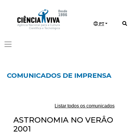
PT
COMUNICADOS DE IMPRENSA
Listar todos os comunicados
ASTRONOMIA NO VERÂO
2001