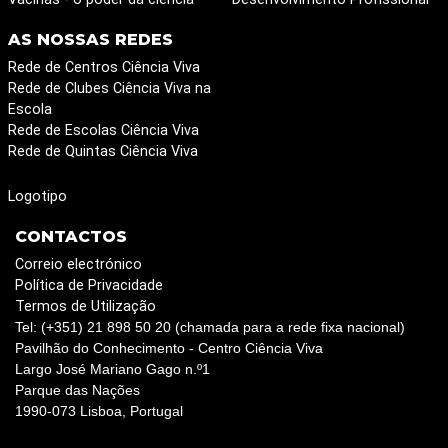
AS NOSSAS REDES
Rede de Centros Ciência Viva
Rede de Clubes Ciência Viva na
Escola
Rede de Escolas Ciência Viva
Rede de Quintas Ciência Viva
Logotipo
CONTACTOS
Correio electrónico
Política de Privacidade
Termos de Utilização
Tel: (+351) 21 898 50 20 (chamada para a rede fixa nacional)
Pavilhão do Conhecimento - Centro Ciência Viva
Largo José Mariano Gago n.º1
Parque das Nações
1990-073 Lisboa, Portugal