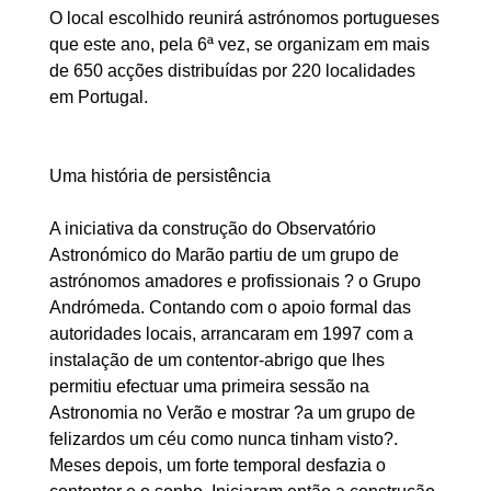
O local escolhido reunirá astrónomos portugueses
que este ano, pela 6ª vez, se organizam em mais
de 650 acções distribuídas por 220 localidades
em Portugal.
Uma história de persistência
A iniciativa da construção do Observatório
Astronómico do Marão partiu de um grupo de
astrónomos amadores e profissionais ? o Grupo
Andrómeda. Contando com o apoio formal das
autoridades locais, arrancaram em 1997 com a
instalação de um contentor-abrigo que lhes
permitiu efectuar uma primeira sessão na
Astronomia no Verão e mostrar ?a um grupo de
felizardos um céu como nunca tinham visto?.
Meses depois, um forte temporal desfazia o