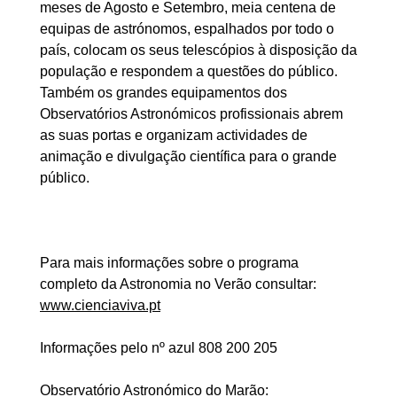
meses de Agosto e Setembro, meia centena de
equipas de astrónomos, espalhados por todo o
país, colocam os seus telescópios à disposição da
população e respondem a questões do público.
Também os grandes equipamentos dos
Observatórios Astronómicos profissionais abrem
as suas portas e organizam actividades de
animação e divulgação científica para o grande
público.
Para mais informações sobre o programa
completo da Astronomia no Verão consultar:
www.cienciaviva.pt
Informações pelo nº azul 808 200 205
Observatório Astronómico do Marão: