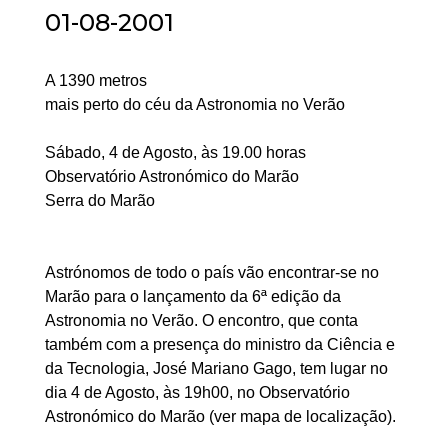
01-08-2001
A 1390 metros
mais perto do céu da Astronomia no Verão
Sábado, 4 de Agosto, às 19.00 horas
Observatório Astronómico do Marão
Serra do Marão
Astrónomos de todo o país vão encontrar-se no
Marão para o lançamento da 6ª edição da
Astronomia no Verão. O encontro, que conta
também com a presença do ministro da Ciência e
da Tecnologia, José Mariano Gago, tem lugar no
dia 4 de Agosto, às 19h00, no Observatório
Astronómico do Marão (ver mapa de localização).