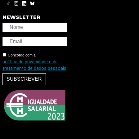
NEWSLETTER
Concordo com a
política de privacidade e de
tratamento de dados pessoais
SUBSCREVER