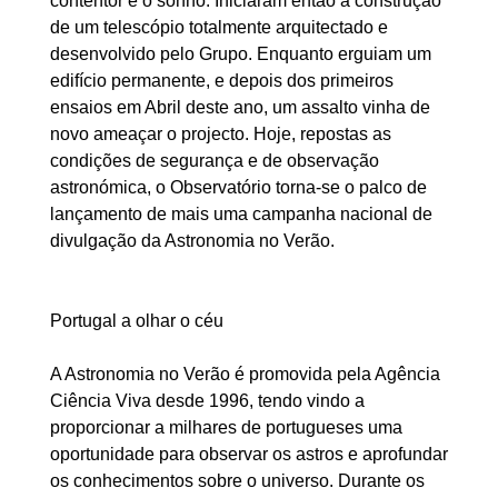
contentor e o sonho. Iniciaram então a construção
de um telescópio totalmente arquitectado e
desenvolvido pelo Grupo. Enquanto erguiam um
edifício permanente, e depois dos primeiros
ensaios em Abril deste ano, um assalto vinha de
novo ameaçar o projecto. Hoje, repostas as
condições de segurança e de observação
astronómica, o Observatório torna-se o palco de
lançamento de mais uma campanha nacional de
divulgação da Astronomia no Verão.
Portugal a olhar o céu
A Astronomia no Verão é promovida pela Agência
Ciência Viva desde 1996, tendo vindo a
proporcionar a milhares de portugueses uma
oportunidade para observar os astros e aprofundar
os conhecimentos sobre o universo. Durante os