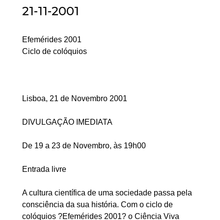
21-11-2001
Efemérides 2001
Ciclo de colóquios
Lisboa, 21 de Novembro 2001
DIVULGAÇÃO IMEDIATA
De 19 a 23 de Novembro, às 19h00
Entrada livre
A cultura científica de uma sociedade passa pela
consciência da sua história. Com o ciclo de
colóquios ?Efemérides 2001? o Ciência Viva