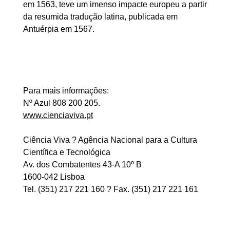
em 1563, teve um imenso impacte europeu a partir
da resumida tradução latina, publicada em
Antuérpia em 1567.
Para mais informações:
Nº Azul 808 200 205.
www.cienciaviva.pt
Ciência Viva ? Agência Nacional para a Cultura
Científica e Tecnológica
Av. dos Combatentes 43-A 10º B
1600-042 Lisboa
Tel. (351) 217 221 160 ? Fax. (351) 217 221 161