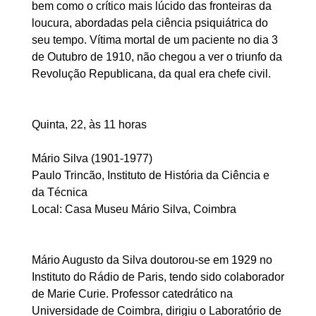
bem como o crítico mais lúcido das fronteiras da
loucura, abordadas pela ciência psiquiátrica do
seu tempo. Vítima mortal de um paciente no dia 3
de Outubro de 1910, não chegou a ver o triunfo da
Revolução Republicana, da qual era chefe civil.
Quinta, 22, às 11 horas
Mário Silva (1901-1977)
Paulo Trincão, Instituto de História da Ciência e
da Técnica
Local: Casa Museu Mário Silva, Coimbra
Mário Augusto da Silva doutorou-se em 1929 no
Instituto do Rádio de Paris, tendo sido colaborador
de Marie Curie. Professor catedrático na
Universidade de Coimbra, dirigiu o Laboratório de