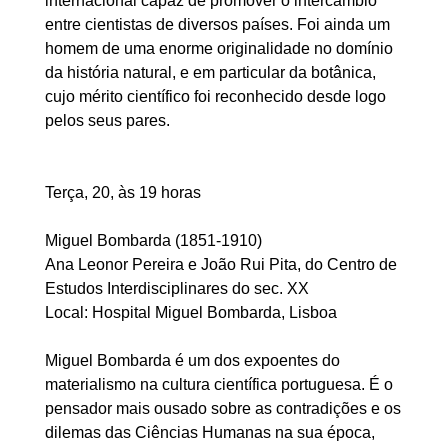
internacional capaz de promover o intercâmbio
entre cientistas de diversos países. Foi ainda um
homem de uma enorme originalidade no domínio
da história natural, e em particular da botânica,
cujo mérito científico foi reconhecido desde logo
pelos seus pares.
Terça, 20, às 19 horas
Miguel Bombarda (1851-1910)
Ana Leonor Pereira e João Rui Pita, do Centro de
Estudos Interdisciplinares do sec. XX
Local: Hospital Miguel Bombarda, Lisboa
Miguel Bombarda é um dos expoentes do
materialismo na cultura científica portuguesa. É o
pensador mais ousado sobre as contradições e os
dilemas das Ciências Humanas na sua época,