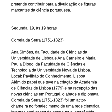
pretende contribuir para a divulgação de figuras
marcantes da ciência portuguesa.
Segunda, 19, às 19 horas
Correia da Serra (1751-1823)
Ana Simões, da Faculdade de Ciências da
Universidade de Lisboa e Ana Carneiro e Maria
Paula Diogo, da Faculdade de Ciências e
Tecnologia da Universidade Nova de Lisboa.
Local: Pavilhão do Conhecimento, Lisboa
Além do papel que teve na criação da Academia
de Ciências de Lisboa (1779) e na recepção das
novas ciências em Portugal, o abade e diplomata
Correia da Serra (1751-1823) foi um actor-
charneira no fortalecimento de uma rede científica