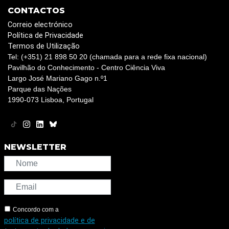
CONTACTOS
Correio electrónico
Política de Privacidade
Termos de Utilização
Tel: (+351) 21 898 50 20 (chamada para a rede fixa nacional)
Pavilhão do Conhecimento - Centro Ciência Viva
Largo José Mariano Gago n.º1
Parque das Nações
1990-073 Lisboa, Portugal
NEWSLETTER
Concordo com a
política de privacidade e de