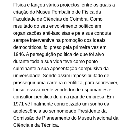
Física e lançou vários projectos, entre os quais a
criação do Museu Pombalino de Física da
Faculdade de Ciências de Coimbra. Como
resultado do seu envolvimento político em
organizações anti-fascistas e pela sua conduta
sempre interventiva na promoção dos ideais
democráticos, foi preso pela primeira vez em
1946. A perseguição política de que foi alvo
durante toda a sua vida teve como ponto
culminante a sua aposentação compulsiva da
universidade. Sendo assim impossibilitado de
prosseguir uma carreira científica, para sobreviver,
foi sucessivamente vendedor de espumantes e
consultor científico de uma grande empresa. Em
1971 vê finalmente concretizado um sonho da
adolescência ao ser nomeado Presidente da
Comissão de Planeamento do Museu Nacional da
Ciência e da Técnica.