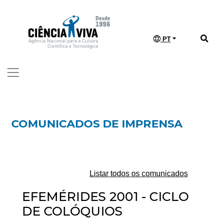
PT
COMUNICADOS DE IMPRENSA
Listar todos os comunicados
EFEMÉRIDES 2001 - CICLO
DE COLÓQUIOS