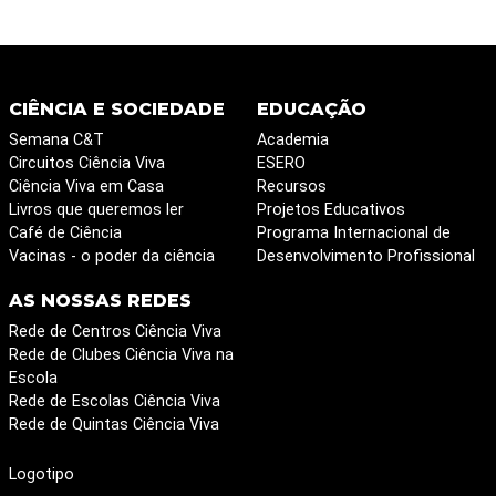
CIÊNCIA E SOCIEDADE
EDUCAÇÃO
Semana C&T
Academia
Circuitos Ciência Viva
ESERO
Ciência Viva em Casa
Recursos
Livros que queremos ler
Projetos Educativos
Café de Ciência
Programa Internacional de
Vacinas - o poder da ciência
Desenvolvimento Profissional
AS NOSSAS REDES
Rede de Centros Ciência Viva
Rede de Clubes Ciência Viva na
Escola
Rede de Escolas Ciência Viva
Rede de Quintas Ciência Viva
Logotipo