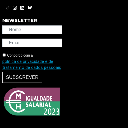
NEWSLETTER
Concordo com a
política de privacidade e de
tratamento de dados pessoais
SUBSCREVER