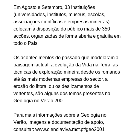
Em Agosto e Setembro, 33 instituições
(universidades, institutos, museus, escolas,
associações científicas e empresas mineiras)
colocam à disposição do público mais de 350
acções, organizadas de forma aberta e gratuita em
todo o País.
Os acontecimentos do passado que modelaram a
paisagem actual, a evolução da Vida na Terra, as
técnicas de exploração mineira desde os romanos
até às mais modernas empresas do sector, a
erosão do litoral ou os deslizamentos de
vertentes, são alguns dos temas presentes na
Geologia no Verão 2001.
Para mais informações sobre a Geologia no
Verão, imagens e documentação de apoio,
consultar: www.cienciaviva.mct.pt/geo2001