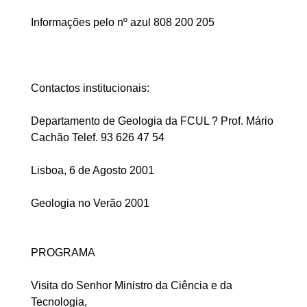
Informações pelo nº azul 808 200 205
Contactos institucionais:
Departamento de Geologia da FCUL ? Prof. Mário
Cachão Telef. 93 626 47 54
Lisboa, 6 de Agosto 2001
Geologia no Verão 2001
PROGRAMA
Visita do Senhor Ministro da Ciência e da
Tecnologia,