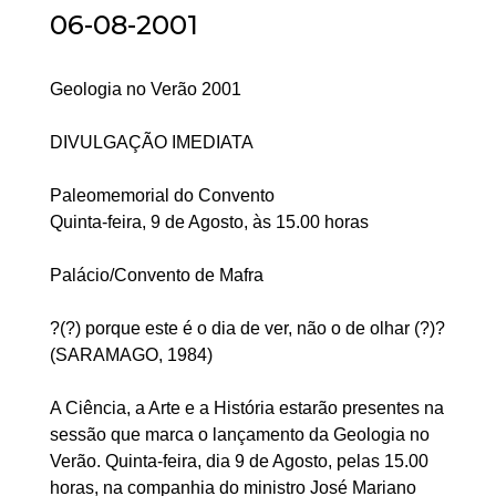
06-08-2001
Geologia no Verão 2001
DIVULGAÇÃO IMEDIATA
Paleomemorial do Convento
Quinta-feira, 9 de Agosto, às 15.00 horas
Palácio/Convento de Mafra
?(?) porque este é o dia de ver, não o de olhar (?)?
(SARAMAGO, 1984)
A Ciência, a Arte e a História estarão presentes na
sessão que marca o lançamento da Geologia no
Verão. Quinta-feira, dia 9 de Agosto, pelas 15.00
horas, na companhia do ministro José Mariano