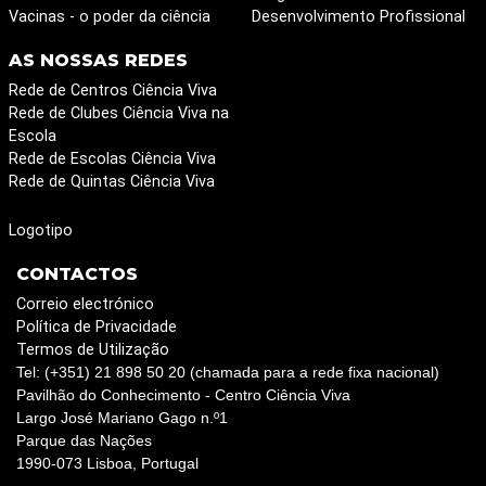
Vacinas - o poder da ciência
Desenvolvimento Profissional
AS NOSSAS REDES
Rede de Centros Ciência Viva
Rede de Clubes Ciência Viva na
Escola
Rede de Escolas Ciência Viva
Rede de Quintas Ciência Viva
Logotipo
CONTACTOS
Correio electrónico
Política de Privacidade
Termos de Utilização
Tel: (+351) 21 898 50 20 (chamada para a rede fixa nacional)
Pavilhão do Conhecimento - Centro Ciência Viva
Largo José Mariano Gago n.º1
Parque das Nações
1990-073 Lisboa, Portugal