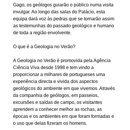
Gago, os geólogos guiarão o público numa visita
invulgar. Ao longo das salas do Palácio, esta
equipa dará voz às pedras que se tornarão assim
as testemunhas do passado geológico e humano
de toda a região envolvente.
O que é a Geologia no Verão?
A Geologia no Verão é promovida pela Agência
Ciência Viva desde 1998 e tem vindo a
proporcionar a milhares de portugueses uma
experiência directa e vivida dos aspectos
geológicos do ambiente em que vivemos. Através
da companhia de geólogos, em passeios,
excursões e saídas de campo, os visitantes
aprendem a conhecer melhor as rochas, as
épocas e os ambientes em que foram formadas e
o uso que delas fizeram os homens.