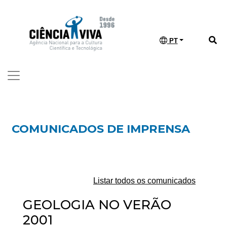
PT
COMUNICADOS DE IMPRENSA
Listar todos os comunicados
GEOLOGIA NO VERÃO
2001