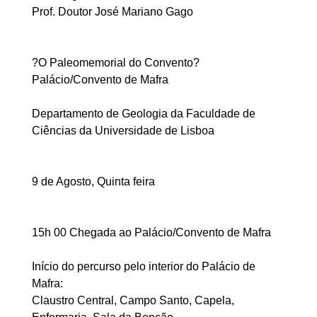
Prof. Doutor José Mariano Gago
?O Paleomemorial do Convento?
Palácio/Convento de Mafra
Departamento de Geologia da Faculdade de
Ciências da Universidade de Lisboa
9 de Agosto, Quinta feira
15h 00 Chegada ao Palácio/Convento de Mafra
Início do percurso pelo interior do Palácio de
Mafra:
Claustro Central, Campo Santo, Capela,