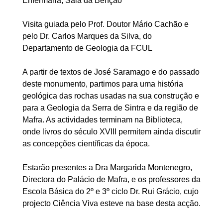
Enfermaria, Sala da Benção
Visita guiada pelo Prof. Doutor Mário Cachão e
pelo Dr. Carlos Marques da Silva, do
Departamento de Geologia da FCUL
A partir de textos de José Saramago e do passado
deste monumento, partimos para uma história
geológica das rochas usadas na sua construção e
para a Geologia da Serra de Sintra e da região de
Mafra. As actividades terminam na Biblioteca,
onde livros do século XVIII permitem ainda discutir
as concepções científicas da época.
Estarão presentes a Dra Margarida Montenegro,
Directora do Palácio de Mafra, e os professores da
Escola Básica do 2º e 3º ciclo Dr. Rui Grácio, cujo
projecto Ciência Viva esteve na base desta acção.