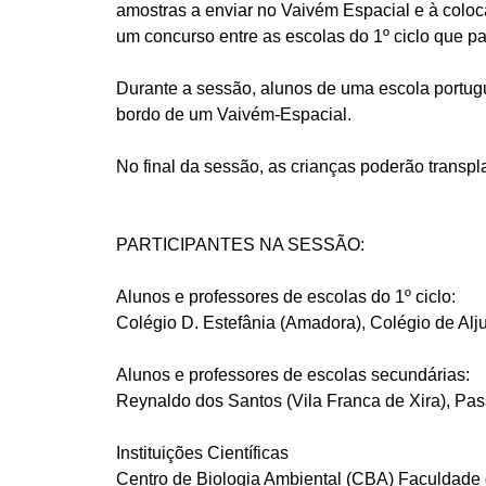
amostras a enviar no Vaivém Espacial e à coloca
um concurso entre as escolas do 1º ciclo que pa
Durante a sessão, alunos de uma escola portug
bordo de um Vaivém-Espacial.
No final da sessão, as crianças poderão transp
PARTICIPANTES NA SESSÃO:
Alunos e professores de escolas do 1º ciclo:
Colégio D. Estefânia (Amadora), Colégio de Alj
Alunos e professores de escolas secundárias:
Reynaldo dos Santos (Vila Franca de Xira), Pas
Instituições Científicas
Centro de Biologia Ambiental (CBA) Faculdade 