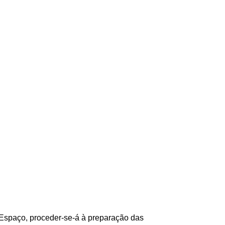
o Espaço, proceder-se-á à preparação das