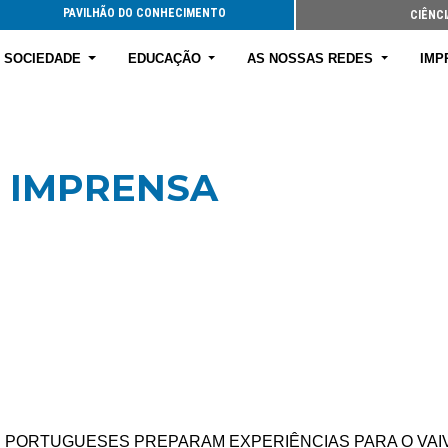
PAVILHÃO DO CONHECIMENTO
CIÊNCI
E SOCIEDADE
EDUCAÇÃO
AS NOSSAS REDES
IMP
 IMPRENSA
PORTUGUESES PREPARAM EXPERIÊNCIAS PARA O VAIVÉM 