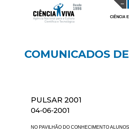
CIÊNCIA 
COMUNICADOS DE
PULSAR 2001
04-06-2001
NO PAVILHÃO DO CONHECIMENTO ALUNOS 