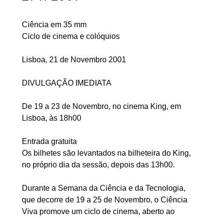
Ciência em 35 mm
Ciclo de cinema e colóquios
Lisboa, 21 de Novembro 2001
DIVULGAÇÃO IMEDIATA
De 19 a 23 de Novembro, no cinema King, em
Lisboa, às 18h00
Entrada gratuita
Os bilhetes são levantados na bilheteira do King,
no próprio dia da sessão, depois das 13h00.
Durante a Semana da Ciência e da Tecnologia,
que decorre de 19 a 25 de Novembro, o Ciência
Viva promove um ciclo de cinema, aberto ao