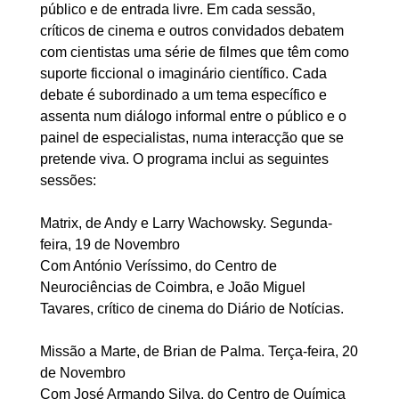
público e de entrada livre. Em cada sessão,
críticos de cinema e outros convidados debatem
com cientistas uma série de filmes que têm como
suporte ficcional o imaginário científico. Cada
debate é subordinado a um tema específico e
assenta num diálogo informal entre o público e o
painel de especialistas, numa interacção que se
pretende viva. O programa inclui as seguintes
sessões:
Matrix, de Andy e Larry Wachowsky. Segunda-
feira, 19 de Novembro
Com António Veríssimo, do Centro de
Neurociências de Coimbra, e João Miguel
Tavares, crítico de cinema do Diário de Notícias.
Missão a Marte, de Brian de Palma. Terça-feira, 20
de Novembro
Com José Armando Silva, do Centro de Química