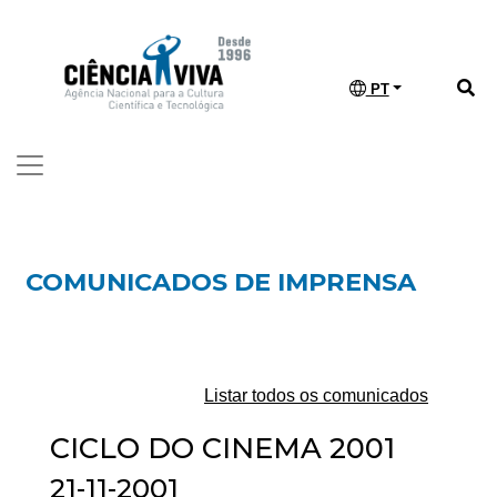
PT
COMUNICADOS DE IMPRENSA
Listar todos os comunicados
CICLO DO CINEMA 2001
21-11-2001