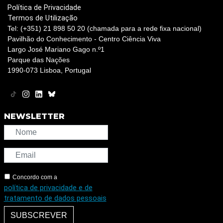
Política de Privacidade
Termos de Utilização
Tel: (+351) 21 898 50 20 (chamada para a rede fixa nacional)
Pavilhão do Conhecimento - Centro Ciência Viva
Largo José Mariano Gago n.º1
Parque das Nações
1990-073 Lisboa, Portugal
NEWSLETTER
Concordo com a
política de privacidade e de
tratamento de dados pessoais
SUBSCREVER