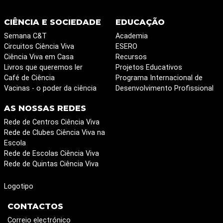
CIÊNCIA E SOCIEDADE
EDUCAÇÃO
Semana C&T
Academia
Circuitos Ciência Viva
ESERO
Ciência Viva em Casa
Recursos
Livros que queremos ler
Projetos Educativos
Café de Ciência
Programa Internacional de
Vacinas - o poder da ciência
Desenvolvimento Profissional
AS NOSSAS REDES
Rede de Centros Ciência Viva
Rede de Clubes Ciência Viva na
Escola
Rede de Escolas Ciência Viva
Rede de Quintas Ciência Viva
Logotipo
CONTACTOS
Correio electrónico