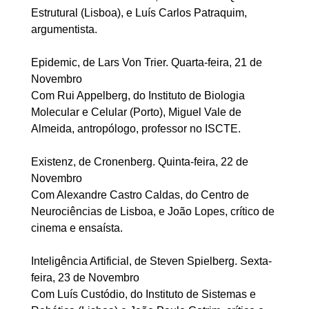
Estrutural (Lisboa), e Luís Carlos Patraquim,
argumentista.
Epidemic, de Lars Von Trier. Quarta-feira, 21 de
Novembro
Com Rui Appelberg, do Instituto de Biologia
Molecular e Celular (Porto), Miguel Vale de
Almeida, antropólogo, professor no ISCTE.
Existenz, de Cronenberg. Quinta-feira, 22 de
Novembro
Com Alexandre Castro Caldas, do Centro de
Neurociências de Lisboa, e João Lopes, crítico de
cinema e ensaísta.
Inteligência Artificial, de Steven Spielberg. Sexta-
feira, 23 de Novembro
Com Luís Custódio, do Instituto de Sistemas e