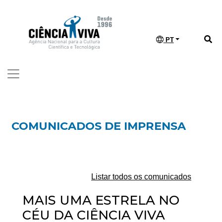
PT
COMUNICADOS DE IMPRENSA
Listar todos os comunicados
MAIS UMA ESTRELA NO
CÉU DA CIÊNCIA VIVA