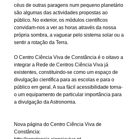
céus de outras paragens num pequeno planetário
são algumas das actividades propostas ao
público. No exterior, os módulos científicos
convidam-nos a ver as horas através da nossa
própria sombra, a vaguear pelo sistema solar ou a
sentir a rotação da Terra.
O Centro Ciência Viva de Constância é o oitavo a
integrar a Rede de Centros Ciência Viva já
existentes, constituindo-se como um espaço de
divulgação científica para as escolas e para o
público em geral. A sua fácil acessibilidade torna-
o um equipamento de particular importância para
a divulgação da Astronomia.
Nova página do Centro Ciência Viva de
Constância: