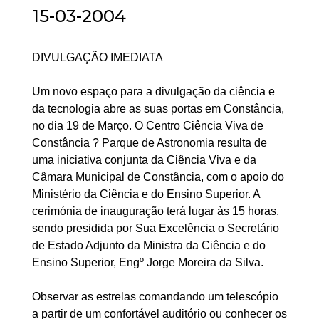
15-03-2004
DIVULGAÇÃO IMEDIATA
Um novo espaço para a divulgação da ciência e
da tecnologia abre as suas portas em Constância,
no dia 19 de Março. O Centro Ciência Viva de
Constância ? Parque de Astronomia resulta de
uma iniciativa conjunta da Ciência Viva e da
Câmara Municipal de Constância, com o apoio do
Ministério da Ciência e do Ensino Superior. A
cerimónia de inauguração terá lugar às 15 horas,
sendo presidida por Sua Excelência o Secretário
de Estado Adjunto da Ministra da Ciência e do
Ensino Superior, Engº Jorge Moreira da Silva.
Observar as estrelas comandando um telescópio
a partir de um confortável auditório ou conhecer os