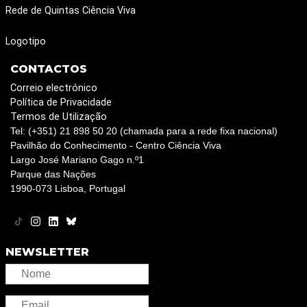
Rede de Quintas Ciência Viva
Logotipo
CONTACTOS
Correio electrónico
Política de Privacidade
Termos de Utilização
Tel: (+351) 21 898 50 20 (chamada para a rede fixa nacional)
Pavilhão do Conhecimento - Centro Ciência Viva
Largo José Mariano Gago n.º1
Parque das Nações
1990-073 Lisboa, Portugal
NEWSLETTER