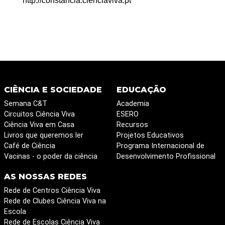
http://constancia.cienciaviva.pt
CIÊNCIA E SOCIEDADE
EDUCAÇÃO
Semana C&T
Academia
Circuitos Ciência Viva
ESERO
Ciência Viva em Casa
Recursos
Livros que queremos ler
Projetos Educativos
Café de Ciência
Programa Internacional de
Vacinas - o poder da ciência
Desenvolvimento Profissional
AS NOSSAS REDES
Rede de Centros Ciência Viva
Rede de Clubes Ciência Viva na
Escola
Rede de Escolas Ciência Viva