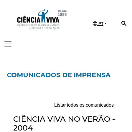
PT
COMUNICADOS DE IMPRENSA
Listar todos os comunicados
CIÊNCIA VIVA NO VERÃO -
2004