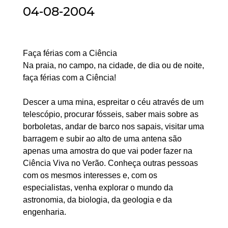
04-08-2004
Faça férias com a Ciência
Na praia, no campo, na cidade, de dia ou de noite,
faça férias com a Ciência!
Descer a uma mina, espreitar o céu através de um
telescópio, procurar fósseis, saber mais sobre as
borboletas, andar de barco nos sapais, visitar uma
barragem e subir ao alto de uma antena são
apenas uma amostra do que vai poder fazer na
Ciência Viva no Verão. Conheça outras pessoas
com os mesmos interesses e, com os
especialistas, venha explorar o mundo da
astronomia, da biologia, da geologia e da
engenharia.