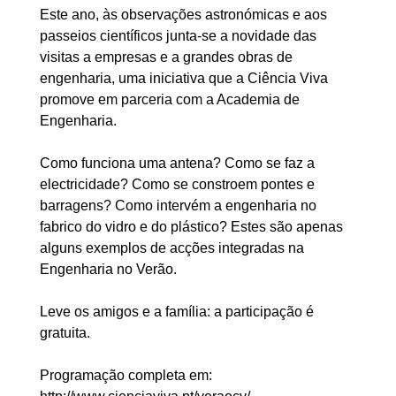
Este ano, às observações astronómicas e aos
passeios científicos junta-se a novidade das
visitas a empresas e a grandes obras de
engenharia, uma iniciativa que a Ciência Viva
promove em parceria com a Academia de
Engenharia.
Como funciona uma antena? Como se faz a
electricidade? Como se constroem pontes e
barragens? Como intervém a engenharia no
fabrico do vidro e do plástico? Estes são apenas
alguns exemplos de acções integradas na
Engenharia no Verão.
Leve os amigos e a família: a participação é
gratuita.
Programação completa em: