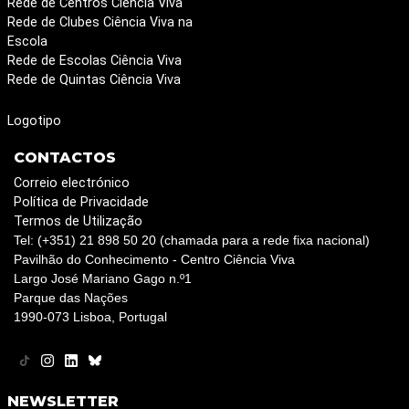
Rede de Centros Ciência Viva
Rede de Clubes Ciência Viva na
Escola
Rede de Escolas Ciência Viva
Rede de Quintas Ciência Viva
Logotipo
CONTACTOS
Correio electrónico
Política de Privacidade
Termos de Utilização
Tel: (+351) 21 898 50 20 (chamada para a rede fixa nacional)
Pavilhão do Conhecimento - Centro Ciência Viva
Largo José Mariano Gago n.º1
Parque das Nações
1990-073 Lisboa, Portugal
NEWSLETTER