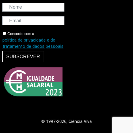
Concordo com a
política de privacidade e de
tratamento de dados pessoais
SUBSCREVER
© 1997
-2026, Ciência Viva