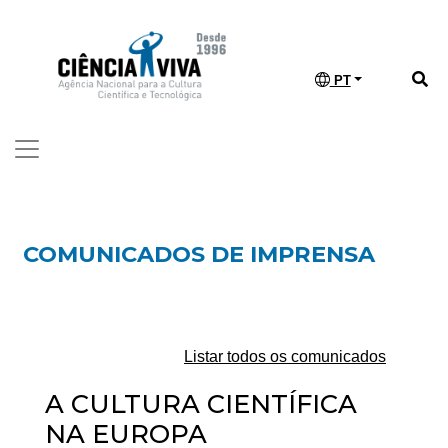
PT
COMUNICADOS DE IMPRENSA
Listar todos os comunicados
A CULTURA CIENTÍFICA
NA EUROPA