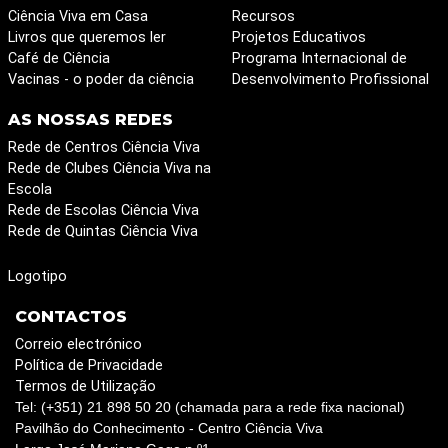
Ciência Viva em Casa
Recursos
Livros que queremos ler
Projetos Educativos
Café de Ciência
Programa Internacional de
Vacinas - o poder da ciência
Desenvolvimento Profissional
AS NOSSAS REDES
Rede de Centros Ciência Viva
Rede de Clubes Ciência Viva na
Escola
Rede de Escolas Ciência Viva
Rede de Quintas Ciência Viva
Logotipo
CONTACTOS
Correio electrónico
Política de Privacidade
Termos de Utilização
Tel: (+351) 21 898 50 20 (chamada para a rede fixa nacional)
Pavilhão do Conhecimento - Centro Ciência Viva