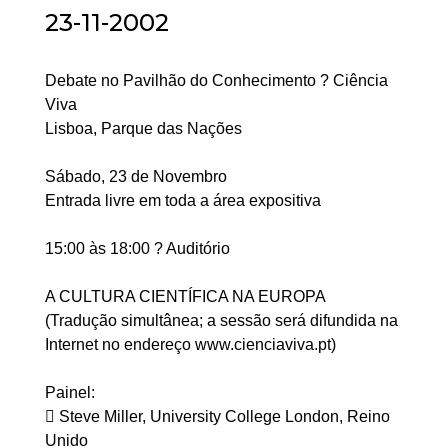
23-11-2002
Debate no Pavilhão do Conhecimento ? Ciência
Viva
Lisboa, Parque das Nações
Sábado, 23 de Novembro
Entrada livre em toda a área expositiva
15:00 às 18:00 ? Auditório
A CULTURA CIENTÍFICA NA EUROPA
(Tradução simultânea; a sessão será difundida na
Internet no endereço www.cienciaviva.pt)
Painel:
 Steve Miller, University College London, Reino
Unido