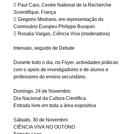
 Paul Caro, Centre National de la Recherche
Scientifique, França
 Gregorio Medrano, em representação do
Comissário Europeu Philippe Busquin
 Rosalia Vargas, Ciência Viva (moderadora)
Intervalo, seguido de Debate
Durante todo o dia, no Foyer, actividades práticas
com o apoio de investigadores e de alunos e
professores do ensino secundário.
Domingo, 24 de Novembro
Dia Nacional da Cultura Científica
Entrada livre em toda a área expositiva
Sábado, 30 de Novembro
CIÊNCIA VIVA NO OUTONO