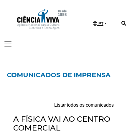
PT
COMUNICADOS DE IMPRENSA
Listar todos os comunicados
A FÍSICA VAI AO CENTRO
COMERCIAL