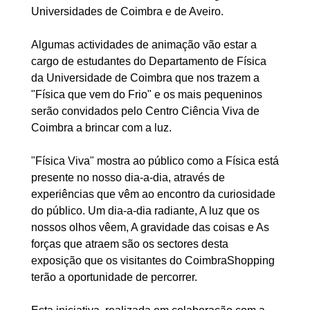
Universidades de Coimbra e de Aveiro.
Algumas actividades de animação vão estar a
cargo de estudantes do Departamento de Física
da Universidade de Coimbra que nos trazem a
"Física que vem do Frio" e os mais pequeninos
serão convidados pelo Centro Ciência Viva de
Coimbra a brincar com a luz.
"Física Viva" mostra ao público como a Física está
presente no nosso dia-a-dia, através de
experiências que vêm ao encontro da curiosidade
do público. Um dia-a-dia radiante, A luz que os
nossos olhos vêem, A gravidade das coisas e As
forças que atraem são os sectores desta
exposição que os visitantes do CoimbraShopping
terão a oportunidade de percorrer.