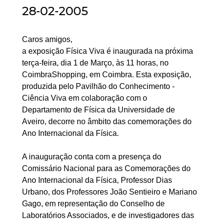
28-02-2005
Caros amigos,
a exposição Física Viva é inaugurada na próxima
terça-feira, dia 1 de Março, às 11 horas, no
CoimbraShopping, em Coimbra. Esta exposição,
produzida pelo Pavilhão do Conhecimento -
Ciência Viva em colaboração com o
Departamento de Física da Universidade de
Aveiro, decorre no âmbito das comemorações do
Ano Internacional da Física.
A inauguração conta com a presença do
Comissário Nacional para as Comemorações do
Ano Internacional da Física, Professor Dias
Urbano, dos Professores João Sentieiro e Mariano
Gago, em representação do Conselho de
Laboratórios Associados, e de investigadores das