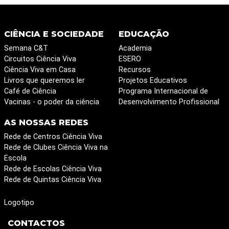
CIÊNCIA E SOCIEDADE
EDUCAÇÃO
Semana C&T
Academia
Circuitos Ciência Viva
ESERO
Ciência Viva em Casa
Recursos
Livros que queremos ler
Projetos Educativos
Café de Ciência
Programa Internacional de
Vacinas - o poder da ciência
Desenvolvimento Profissional
AS NOSSAS REDES
Rede de Centros Ciência Viva
Rede de Clubes Ciência Viva na
Escola
Rede de Escolas Ciência Viva
Rede de Quintas Ciência Viva
Logotipo
CONTACTOS