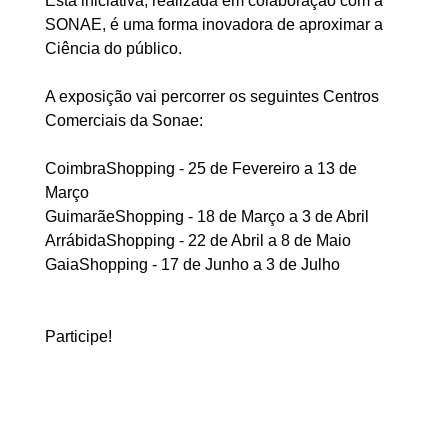
Esta iniciativa, realizada em colaboração com a
SONAE, é uma forma inovadora de aproximar a
Ciência do público.
A exposição vai percorrer os seguintes Centros
Comerciais da Sonae:
CoimbraShopping - 25 de Fevereiro a 13 de
Março
GuimarãeShopping - 18 de Março a 3 de Abril
ArrábidaShopping - 22 de Abril a 8 de Maio
GaiaShopping - 17 de Junho a 3 de Julho
Participe!