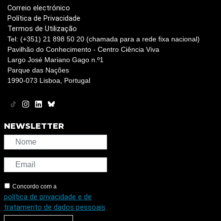
Correio electrónico
Política de Privacidade
Termos de Utilização
Tel: (+351) 21 898 50 20 (chamada para a rede fixa nacional)
Pavilhão do Conhecimento - Centro Ciência Viva
Largo José Mariano Gago n.º1
Parque das Nações
1990-073 Lisboa, Portugal
NEWSLETTER
Concordo com a
política de privacidade e de
tratamento de dados pessoais