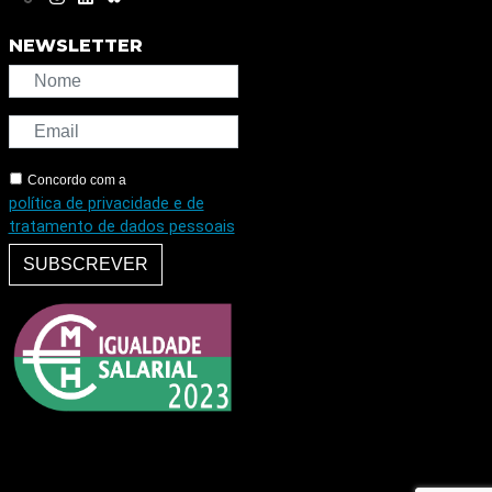
NEWSLETTER
Concordo com a
política de privacidade e de
tratamento de dados pessoais
SUBSCREVER