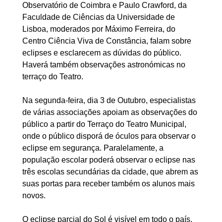
Observatório de Coimbra e Paulo Crawford, da
Faculdade de Ciências da Universidade de
Lisboa, moderados por Máximo Ferreira, do
Centro Ciência Viva de Constância, falam sobre
eclipses e esclarecem as dúvidas do público.
Haverá também observações astronómicas no
terraço do Teatro.
Na segunda-feira, dia 3 de Outubro, especialistas
de várias associações apoiam as observações do
público a partir do Terraço do Teatro Municipal,
onde o público disporá de óculos para observar o
eclipse em segurança. Paralelamente, a
população escolar poderá observar o eclipse nas
três escolas secundárias da cidade, que abrem as
suas portas para receber também os alunos mais
novos.
O eclipse parcial do Sol é visível em todo o país.