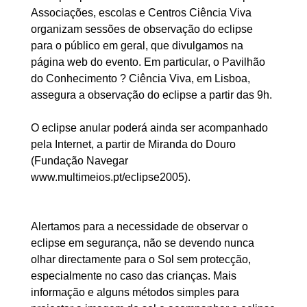
Associações, escolas e Centros Ciência Viva
organizam sessões de observação do eclipse
para o público em geral, que divulgamos na
página web do evento. Em particular, o Pavilhão
do Conhecimento ? Ciência Viva, em Lisboa,
assegura a observação do eclipse a partir das 9h.
O eclipse anular poderá ainda ser acompanhado
pela Internet, a partir de Miranda do Douro
(Fundação Navegar
www.multimeios.pt/eclipse2005).
Alertamos para a necessidade de observar o
eclipse em segurança, não se devendo nunca
olhar directamente para o Sol sem protecção,
especialmente no caso das crianças. Mais
informação e alguns métodos simples para