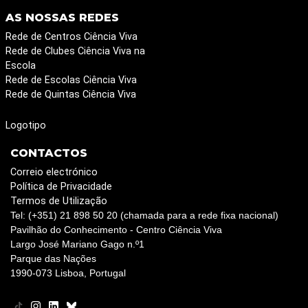
AS NOSSAS REDES
Rede de Centros Ciência Viva
Rede de Clubes Ciência Viva na
Escola
Rede de Escolas Ciência Viva
Rede de Quintas Ciência Viva
Logotipo
CONTACTOS
Correio electrónico
Política de Privacidade
Termos de Utilização
Tel: (+351) 21 898 50 20 (chamada para a rede fixa nacional)
Pavilhão do Conhecimento - Centro Ciência Viva
Largo José Mariano Gago n.º1
Parque das Nações
1990-073 Lisboa, Portugal