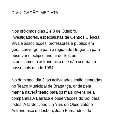
DIVULGAÇÃO IMEDIATA
Nos próximos dias 2 e 3 de Outubro,
investigadores, especialistas de Centros Ciência
Viva e associações, professores e público em
geral convergem para a região de Bragança para
observar o eclipse anular do Sol, um
acontecimento astronómico que não ocorria no
nosso país desde 1984.
No domingo, dia 2, as actividades estão centradas
no Teatro Municipal de Bragança, onde pela
manhã haverá teatro para os mais jovens pela
companhia A Barraca e observações do Sol para
todos. À tarde, João Lin Yun, do Observatório
Astronómico de Lisboa, João Fernandes, do