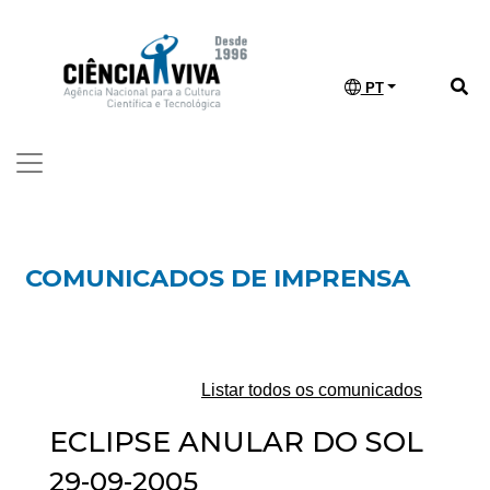
PT
COMUNICADOS DE IMPRENSA
Listar todos os comunicados
ECLIPSE ANULAR DO SOL
29-09-2005