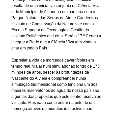
resulta de uma iniciativa conjunta da Ciência Viva
e do Município de Alcanena em parceria com o
Parque Natural das Serras de Aire e Candeeiros -
Instituto de Conservação da Natureza e com a
Escola Superior de Tecnologia e Gestão do
Instituto Politécnico de Leiria. Será o 17.º Centro a
integrar a Rede que a Ciência Viva tem vindo a
criar em todo o País.
Espreitar a vida de morcegos cavernícolas em
tempo real, viajar num simulador ao longo de 175
milhões de anos, descer às profundezas da
Nascente do Alviela e compreender numa
simulação tridimensional como funciona um dos
maiores reservatórios de água do nosso país são
algumas das propostas que este centro reserva ao
visitante. Mas nada como entrar na pele de um
morcego através de módulos interactivos para