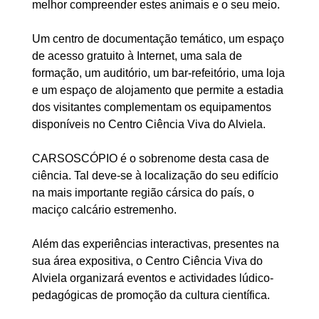
melhor compreender estes animais e o seu meio.
Um centro de documentação temático, um espaço
de acesso gratuito à Internet, uma sala de
formação, um auditório, um bar-refeitório, uma loja
e um espaço de alojamento que permite a estadia
dos visitantes complementam os equipamentos
disponíveis no Centro Ciência Viva do Alviela.
CARSOSCÓPIO é o sobrenome desta casa de
ciência. Tal deve-se à localização do seu edifício
na mais importante região cársica do país, o
maciço calcário estremenho.
Além das experiências interactivas, presentes na
sua área expositiva, o Centro Ciência Viva do
Alviela organizará eventos e actividades lúdico-
pedagógicas de promoção da cultura científica.