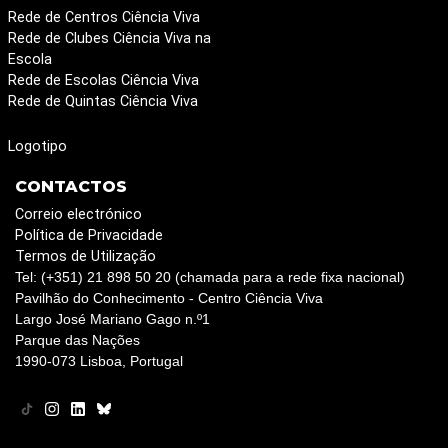
Rede de Centros Ciência Viva
Rede de Clubes Ciência Viva na
Escola
Rede de Escolas Ciência Viva
Rede de Quintas Ciência Viva
Logotipo
CONTACTOS
Correio electrónico
Política de Privacidade
Termos de Utilização
Tel: (+351) 21 898 50 20 (chamada para a rede fixa nacional)
Pavilhão do Conhecimento - Centro Ciência Viva
Largo José Mariano Gago n.º1
Parque das Nações
1990-073 Lisboa, Portugal