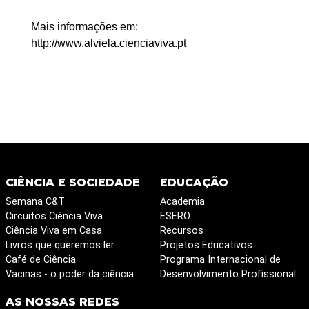
Mais informações em:
http://www.alviela.cienciaviva.pt
CIÊNCIA E SOCIEDADE
EDUCAÇÃO
Semana C&T
Academia
Circuitos Ciência Viva
ESERO
Ciência Viva em Casa
Recursos
Livros que queremos ler
Projetos Educativos
Café de Ciência
Programa Internacional de
Vacinas - o poder da ciência
Desenvolvimento Profissional
AS NOSSAS REDES