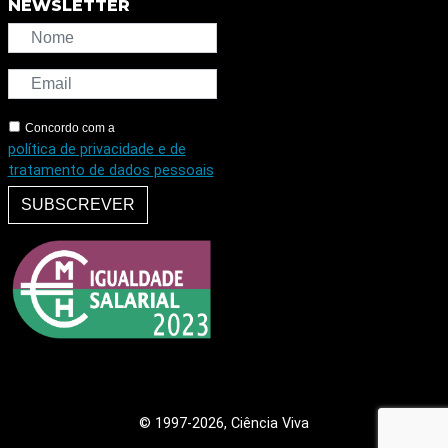
NEWSLETTER
Concordo com a
política de privacidade e de
tratamento de dados pessoais
SUBSCREVER
© 1997
-2026, Ciência Viva