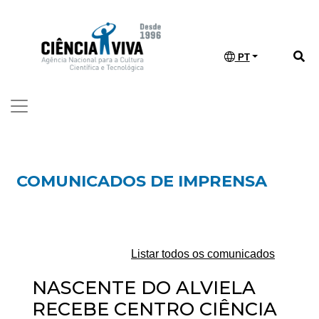
PT
COMUNICADOS DE IMPRENSA
Listar todos os comunicados
NASCENTE DO ALVIELA
RECEBE CENTRO CIÊNCIA