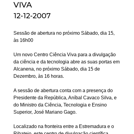
VIVA
12-12-2007
Sessão de abertura no próximo Sábado, dia 15,
às 16h00
Um novo Centro Ciência Viva para a divulgação
da ciência e da tecnologia abre as suas portas em
Alcanena, no próximo Sábado, dia 15 de
Dezembro, às 16 horas.
A sessão de abertura conta com a presença do
Presidente da República, Aníbal Cavaco Silva, e
do Ministro da Ciência, Tecnologia e Ensino
Superior, José Mariano Gago.
Localizado na fronteira entre a Estremadura e o
Ribatejo, este centro de divulgação científica