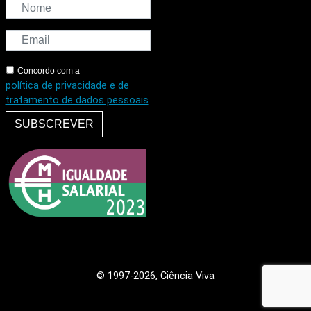
Concordo com a
política de privacidade e de
tratamento de dados pessoais
SUBSCREVER
© 1997
-2026, Ciência Viva