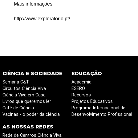
Mais informações:
http://www.exploratorio.pt/
CIÊNCIA E SOCIEDADE
EDUCAÇÃO
Semana C&T
Academia
Circuitos Ciência Viva
ESERO
Ciência Viva em Casa
Recursos
Livros que queremos ler
Projetos Educativos
Café de Ciência
Programa Internacional de
Vacinas - o poder da ciência
Desenvolvimento Profissional
AS NOSSAS REDES
Rede de Centros Ciência Viva