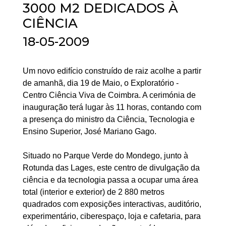
3000 M2 DEDICADOS À
CIÊNCIA
18-05-2009
Um novo edifício construído de raiz acolhe a partir
de amanhã, dia 19 de Maio, o Exploratório -
Centro Ciência Viva de Coimbra. A cerimónia de
inauguração terá lugar às 11 horas, contando com
a presença do ministro da Ciência, Tecnologia e
Ensino Superior, José Mariano Gago.
Situado no Parque Verde do Mondego, junto à
Rotunda das Lages, este centro de divulgação da
ciência e da tecnologia passa a ocupar uma área
total (interior e exterior) de 2 880 metros
quadrados com exposições interactivas, auditório,
experimentário, ciberespaço, loja e cafetaria, para