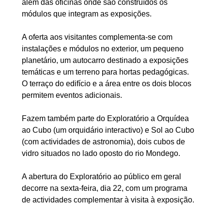
além das oficinas onde são construídos os
módulos que integram as exposições.
A oferta aos visitantes complementa-se com
instalações e módulos no exterior, um pequeno
planetário, um autocarro destinado a exposições
temáticas e um terreno para hortas pedagógicas.
O terraço do edifício e a área entre os dois blocos
permitem eventos adicionais.
Fazem também parte do Exploratório a Orquídea
ao Cubo (um orquidário interactivo) e Sol ao Cubo
(com actividades de astronomia), dois cubos de
vidro situados no lado oposto do rio Mondego.
A abertura do Exploratório ao público em geral
decorre na sexta-feira, dia 22, com um programa
de actividades complementar à visita à exposição.