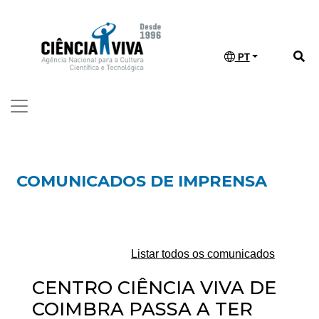
PT
COMUNICADOS DE IMPRENSA
Listar todos os comunicados
CENTRO CIÊNCIA VIVA DE
COIMBRA PASSA A TER