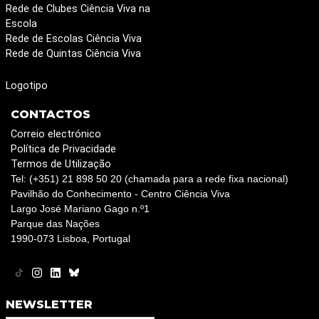
Rede de Clubes Ciência Viva na
Escola
Rede de Escolas Ciência Viva
Rede de Quintas Ciência Viva
Logotipo
CONTACTOS
Correio electrónico
Política de Privacidade
Termos de Utilização
Tel: (+351) 21 898 50 20 (chamada para a rede fixa nacional)
Pavilhão do Conhecimento - Centro Ciência Viva
Largo José Mariano Gago n.º1
Parque das Nações
1990-073 Lisboa, Portugal
NEWSLETTER