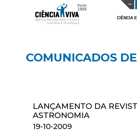
CIÊNCIA 
COMUNICADOS DE
LANÇAMENTO DA REVIST
ASTRONOMIA
19-10-2009