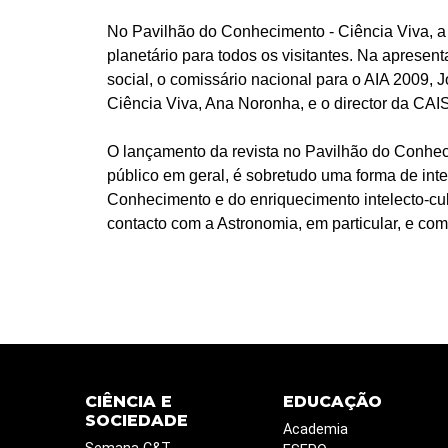
No Pavilhão do Conhecimento - Ciência Viva, a 
planetário para todos os visitantes. Na aprese
social, o comissário nacional para o AIA 2009, 
Ciência Viva, Ana Noronha, e o director da CAIS,
O lançamento da revista no Pavilhão do Conhec
público em geral, é sobretudo uma forma de int
Conhecimento e do enriquecimento intelecto-cul
contacto com a Astronomia, em particular, e com a
CIÊNCIA E
EDUCAÇÃO
SOCIEDADE
Academia