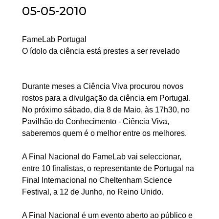
05-05-2010
FameLab Portugal
O ídolo da ciência está prestes a ser revelado
Durante meses a Ciência Viva procurou novos
rostos para a divulgação da ciência em Portugal.
No próximo sábado, dia 8 de Maio, às 17h30, no
Pavilhão do Conhecimento - Ciência Viva,
saberemos quem é o melhor entre os melhores.
A Final Nacional do FameLab vai seleccionar,
entre 10 finalistas, o representante de Portugal na
Final Internacional no Cheltenham Science
Festival, a 12 de Junho, no Reino Unido.
A Final Nacional é um evento aberto ao público e