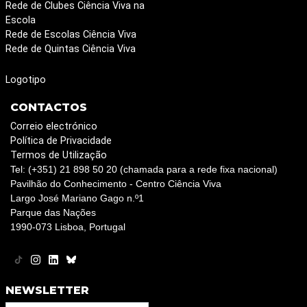
Rede de Clubes Ciência Viva na
Escola
Rede de Escolas Ciência Viva
Rede de Quintas Ciência Viva
Logotipo
CONTACTOS
Correio electrónico
Política de Privacidade
Termos de Utilização
Tel: (+351) 21 898 50 20 (chamada para a rede fixa nacional)
Pavilhão do Conhecimento - Centro Ciência Viva
Largo José Mariano Gago n.º1
Parque das Nações
1990-073 Lisboa, Portugal
NEWSLETTER