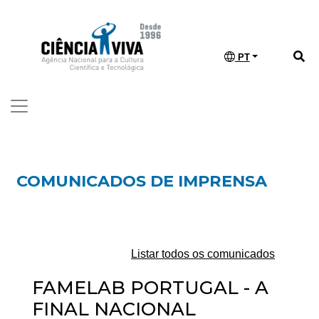
PT
COMUNICADOS DE IMPRENSA
Listar todos os comunicados
FAMELAB PORTUGAL - A
FINAL NACIONAL