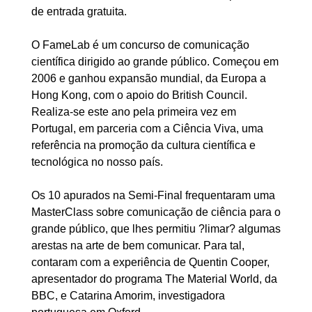
de entrada gratuita.
O FameLab é um concurso de comunicação
científica dirigido ao grande público. Começou em
2006 e ganhou expansão mundial, da Europa a
Hong Kong, com o apoio do British Council.
Realiza-se este ano pela primeira vez em
Portugal, em parceria com a Ciência Viva, uma
referência na promoção da cultura científica e
tecnológica no nosso país.
Os 10 apurados na Semi-Final frequentaram uma
MasterClass sobre comunicação de ciência para o
grande público, que lhes permitiu ?limar? algumas
arestas na arte de bem comunicar. Para tal,
contaram com a experiência de Quentin Cooper,
apresentador do programa The Material World, da
BBC, e Catarina Amorim, investigadora