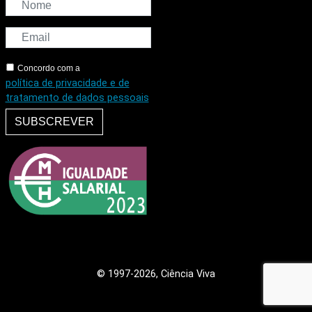
Concordo com a
política de privacidade e de
tratamento de dados pessoais
SUBSCREVER
© 1997
-2026, Ciência Viva