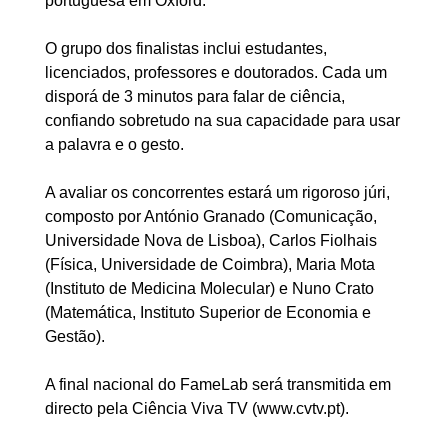
portuguesa em Oxford.
O grupo dos finalistas inclui estudantes,
licenciados, professores e doutorados. Cada um
disporá de 3 minutos para falar de ciência,
confiando sobretudo na sua capacidade para usar
a palavra e o gesto.
A avaliar os concorrentes estará um rigoroso júri,
composto por António Granado (Comunicação,
Universidade Nova de Lisboa), Carlos Fiolhais
(Física, Universidade de Coimbra), Maria Mota
(Instituto de Medicina Molecular) e Nuno Crato
(Matemática, Instituto Superior de Economia e
Gestão).
A final nacional do FameLab será transmitida em
directo pela Ciência Viva TV (www.cvtv.pt).