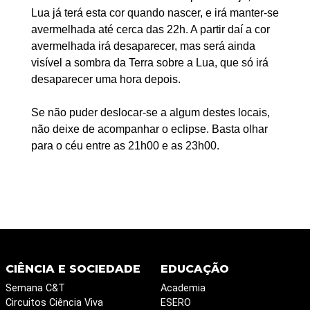
Lua já terá esta cor quando nascer, e irá manter-se
avermelhada até cerca das 22h. A partir daí a cor
avermelhada irá desaparecer, mas será ainda
visível a sombra da Terra sobre a Lua, que só irá
desaparecer uma hora depois.
Se não puder deslocar-se a algum destes locais,
não deixe de acompanhar o eclipse. Basta olhar
para o céu entre as 21h00 e as 23h00.
CIÊNCIA E SOCIEDADE
EDUCAÇÃO
Semana C&T
Academia
Circuitos Ciência Viva
ESERO