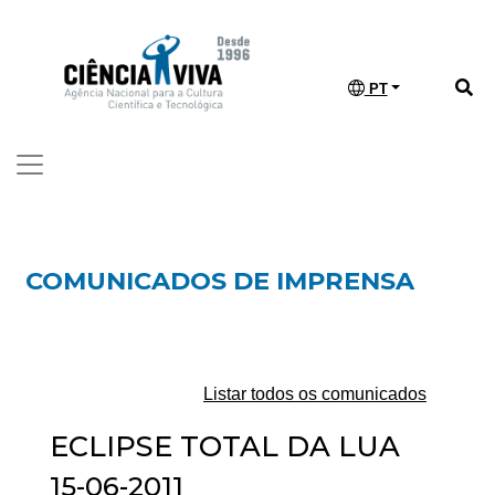
PT
COMUNICADOS DE IMPRENSA
Listar todos os comunicados
ECLIPSE TOTAL DA LUA
15-06-2011