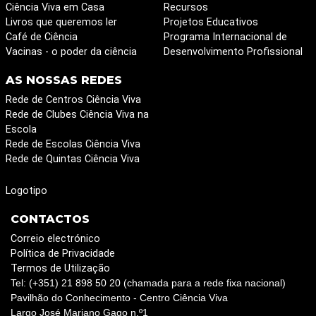
Ciência Viva em Casa
Recursos
Livros que queremos ler
Projetos Educativos
Café de Ciência
Programa Internacional de
Vacinas - o poder da ciência
Desenvolvimento Profissional
AS NOSSAS REDES
Rede de Centros Ciência Viva
Rede de Clubes Ciência Viva na
Escola
Rede de Escolas Ciência Viva
Rede de Quintas Ciência Viva
Logotipo
CONTACTOS
Correio electrónico
Política de Privacidade
Termos de Utilização
Tel: (+351) 21 898 50 20 (chamada para a rede fixa nacional)
Pavilhão do Conhecimento - Centro Ciência Viva
Largo José Mariano Gago n.º1