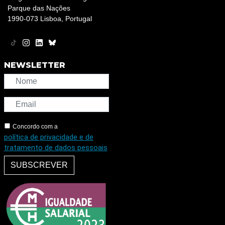
Parque das Nações
1990-073 Lisboa, Portugal
NEWSLETTER
Concordo com a
política de privacidade e de
tratamento de dados pessoais
SUBSCREVER