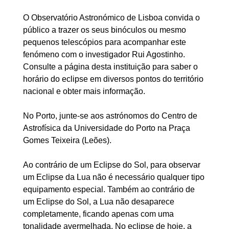
O Observatório Astronómico de Lisboa convida o
público a trazer os seus binóculos ou mesmo
pequenos telescópios para acompanhar este
fenómeno com o investigador Rui Agostinho.
Consulte a página desta instituição para saber o
horário do eclipse em diversos pontos do território
nacional e obter mais informação.
No Porto, junte-se aos astrónomos do Centro de
Astrofísica da Universidade do Porto na Praça
Gomes Teixeira (Leões).
Ao contrário de um Eclipse do Sol, para observar
um Eclipse da Lua não é necessário qualquer tipo
equipamento especial. Também ao contrário de
um Eclipse do Sol, a Lua não desaparece
completamente, ficando apenas com uma
tonalidade avermelhada. No eclipse de hoje, a