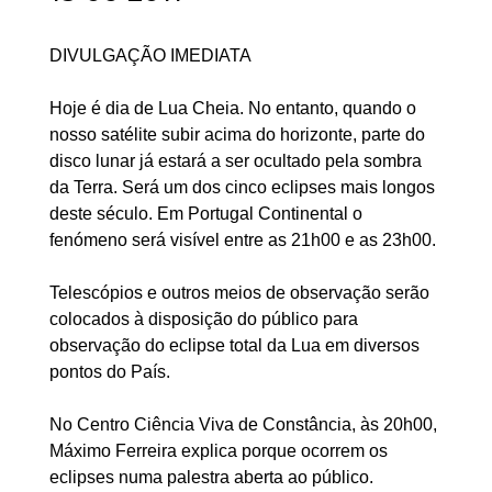
DIVULGAÇÃO IMEDIATA
Hoje é dia de Lua Cheia. No entanto, quando o
nosso satélite subir acima do horizonte, parte do
disco lunar já estará a ser ocultado pela sombra
da Terra. Será um dos cinco eclipses mais longos
deste século. Em Portugal Continental o
fenómeno será visível entre as 21h00 e as 23h00.
Telescópios e outros meios de observação serão
colocados à disposição do público para
observação do eclipse total da Lua em diversos
pontos do País.
No Centro Ciência Viva de Constância, às 20h00,
Máximo Ferreira explica porque ocorrem os
eclipses numa palestra aberta ao público.