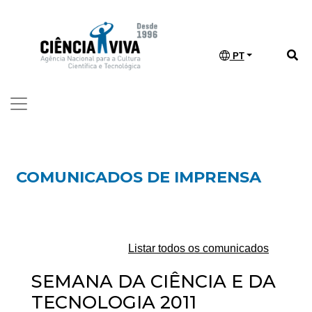
PT
COMUNICADOS DE IMPRENSA
Listar todos os comunicados
SEMANA DA CIÊNCIA E DA
TECNOLOGIA 2011