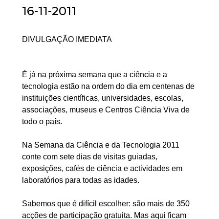
16-11-2011
DIVULGAÇÃO IMEDIATA
É já na próxima semana que a ciência e a
tecnologia estão na ordem do dia em centenas de
instituições científicas, universidades, escolas,
associações, museus e Centros Ciência Viva de
todo o país.
Na Semana da Ciência e da Tecnologia 2011
conte com sete dias de visitas guiadas,
exposições, cafés de ciência e actividades em
laboratórios para todas as idades.
Sabemos que é difícil escolher: são mais de 350
acções de participação gratuita. Mas aqui ficam