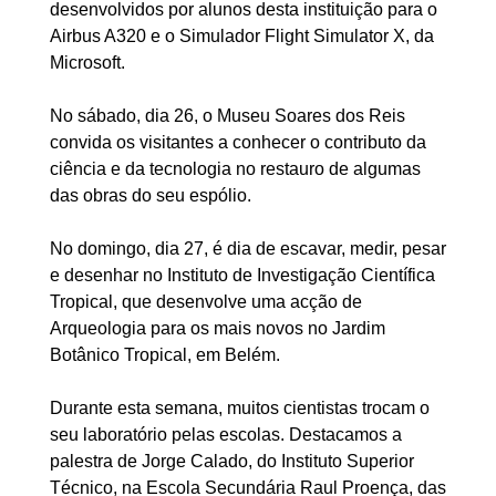
desenvolvidos por alunos desta instituição para o
Airbus A320 e o Simulador Flight Simulator X, da
Microsoft.
No sábado, dia 26, o Museu Soares dos Reis
convida os visitantes a conhecer o contributo da
ciência e da tecnologia no restauro de algumas
das obras do seu espólio.
No domingo, dia 27, é dia de escavar, medir, pesar
e desenhar no Instituto de Investigação Científica
Tropical, que desenvolve uma acção de
Arqueologia para os mais novos no Jardim
Botânico Tropical, em Belém.
Durante esta semana, muitos cientistas trocam o
seu laboratório pelas escolas. Destacamos a
palestra de Jorge Calado, do Instituto Superior
Técnico, na Escola Secundária Raul Proença, das