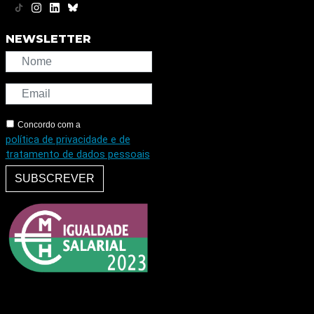
NEWSLETTER
Concordo com a
política de privacidade e de
tratamento de dados pessoais
SUBSCREVER