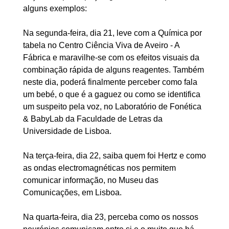
alguns exemplos:
Na segunda-feira, dia 21, leve com a Química por
tabela no Centro Ciência Viva de Aveiro - A
Fábrica e maravilhe-se com os efeitos visuais da
combinação rápida de alguns reagentes. Também
neste dia, poderá finalmente perceber como fala
um bebé, o que é a gaguez ou como se identifica
um suspeito pela voz, no Laboratório de Fonética
& BabyLab da Faculdade de Letras da
Universidade de Lisboa.
Na terça-feira, dia 22, saiba quem foi Hertz e como
as ondas electromagnéticas nos permitem
comunicar informação, no Museu das
Comunicações, em Lisboa.
Na quarta-feira, dia 23, perceba como os nossos