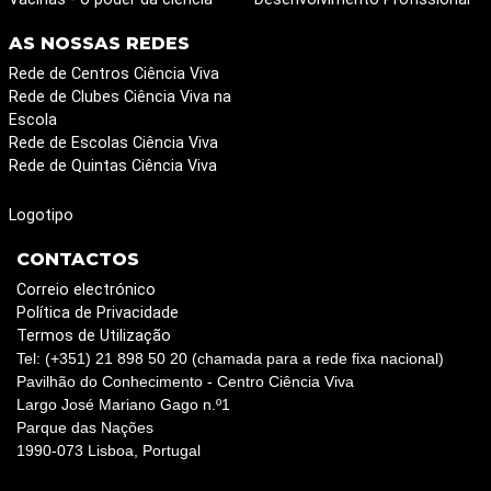
AS NOSSAS REDES
Rede de Centros Ciência Viva
Rede de Clubes Ciência Viva na
Escola
Rede de Escolas Ciência Viva
Rede de Quintas Ciência Viva
Logotipo
CONTACTOS
Correio electrónico
Política de Privacidade
Termos de Utilização
Tel: (+351) 21 898 50 20 (chamada para a rede fixa nacional)
Pavilhão do Conhecimento - Centro Ciência Viva
Largo José Mariano Gago n.º1
Parque das Nações
1990-073 Lisboa, Portugal