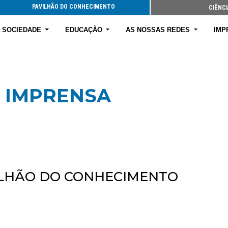
PAVILHÃO DO CONHECIMENTO
CIÊNCI
E SOCIEDADE
EDUCAÇÃO
AS NOSSAS REDES
IMP
 IMPRENSA
ILHÃO DO CONHECIMENTO