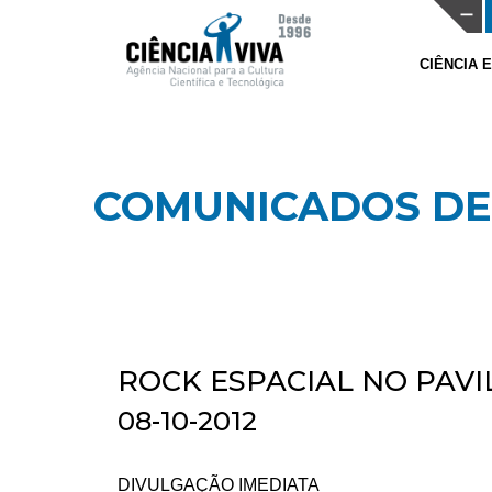
CIÊNCIA 
COMUNICADOS DE
ROCK ESPACIAL NO PAV
08-10-2012
DIVULGAÇÃO IMEDIATA