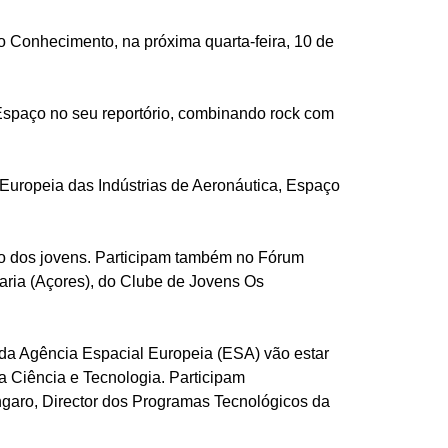
 Conhecimento, na próxima quarta-feira, 10 de
spaço no seu reportório, combinando rock com
Europeia das Indústrias de Aeronáutica, Espaço
o dos jovens. Participam também no Fórum
aria (Açores), do Clube de Jovens Os
 da Agência Espacial Europeia (ESA) vão estar
 Ciência e Tecnologia. Participam
ngaro, Director dos Programas Tecnológicos da