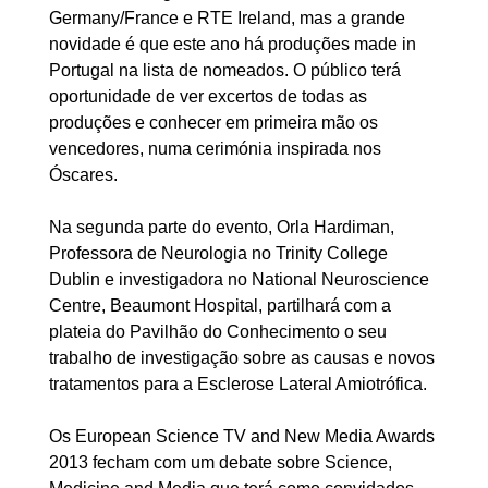
Germany/France e RTE Ireland, mas a grande
novidade é que este ano há produções made in
Portugal na lista de nomeados. O público terá
oportunidade de ver excertos de todas as
produções e conhecer em primeira mão os
vencedores, numa cerimónia inspirada nos
Óscares.
Na segunda parte do evento, Orla Hardiman,
Professora de Neurologia no Trinity College
Dublin e investigadora no National Neuroscience
Centre, Beaumont Hospital, partilhará com a
plateia do Pavilhão do Conhecimento o seu
trabalho de investigação sobre as causas e novos
tratamentos para a Esclerose Lateral Amiotrófica.
Os European Science TV and New Media Awards
2013 fecham com um debate sobre Science,