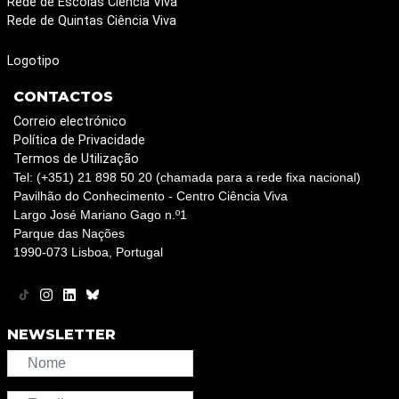
Rede de Escolas Ciência Viva
Rede de Quintas Ciência Viva
Logotipo
CONTACTOS
Correio electrónico
Política de Privacidade
Termos de Utilização
Tel: (+351) 21 898 50 20 (chamada para a rede fixa nacional)
Pavilhão do Conhecimento - Centro Ciência Viva
Largo José Mariano Gago n.º1
Parque das Nações
1990-073 Lisboa, Portugal
NEWSLETTER