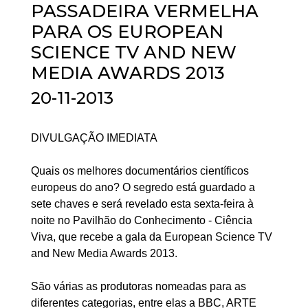
PASSADEIRA VERMELHA
PARA OS EUROPEAN
SCIENCE TV AND NEW
MEDIA AWARDS 2013
20-11-2013
DIVULGAÇÃO IMEDIATA
Quais os melhores documentários científicos
europeus do ano? O segredo está guardado a
sete chaves e será revelado esta sexta-feira à
noite no Pavilhão do Conhecimento - Ciência
Viva, que recebe a gala da European Science TV
and New Media Awards 2013.
São várias as produtoras nomeadas para as
diferentes categorias, entre elas a BBC, ARTE