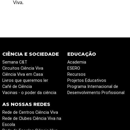
Viva.
CIÊNCIA E SOCIEDADE
EDUCAÇÃO
Semana C&T
Academia
Circuitos Ciência Viva
ESERO
Ciência Viva em Casa
Recursos
Livros que queremos ler
Projetos Educativos
Café de Ciência
Programa Internacional de
Vacinas - o poder da ciência
Desenvolvimento Profissional
AS NOSSAS REDES
Rede de Centros Ciência Viva
Rede de Clubes Ciência Viva na
Escola