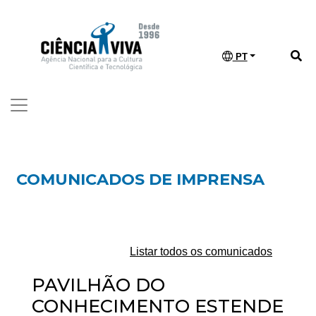
PT
COMUNICADOS DE IMPRENSA
Listar todos os comunicados
PAVILHÃO DO
CONHECIMENTO ESTENDE