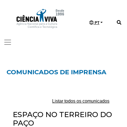
PT
COMUNICADOS DE IMPRENSA
Listar todos os comunicados
ESPAÇO NO TERREIRO DO
PAÇO