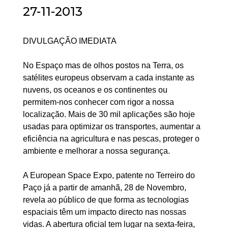
27-11-2013
DIVULGAÇÃO IMEDIATA
No Espaço mas de olhos postos na Terra, os
satélites europeus observam a cada instante as
nuvens, os oceanos e os continentes ou
permitem-nos conhecer com rigor a nossa
localização. Mais de 30 mil aplicações são hoje
usadas para optimizar os transportes, aumentar a
eficiência na agricultura e nas pescas, proteger o
ambiente e melhorar a nossa segurança.
A European Space Expo, patente no Terreiro do
Paço já a partir de amanhã, 28 de Novembro,
revela ao público de que forma as tecnologias
espaciais têm um impacto directo nas nossas
vidas. A abertura oficial tem lugar na sexta-feira,