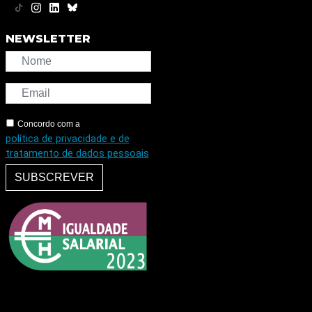
NEWSLETTER
Concordo com a
política de privacidade e de
tratamento de dados pessoais
SUBSCREVER