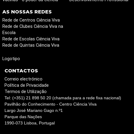
AS NOSSAS REDES
Rede de Centros Ciência Viva
Rede de Clubes Ciência Viva na
Escola
Rede de Escolas Ciência Viva
Rede de Quintas Ciência Viva
Logotipo
CONTACTOS
Correio electrónico
Política de Privacidade
Termos de Utilização
Tel: (+351) 21 898 50 20 (chamada para a rede fixa nacional)
Pavilhão do Conhecimento - Centro Ciência Viva
Largo José Mariano Gago n.º1
Parque das Nações
1990-073 Lisboa, Portugal