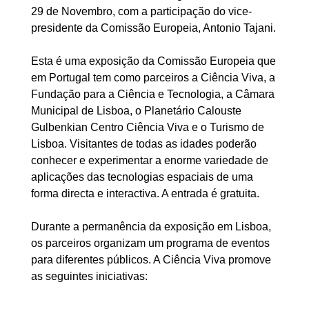
29 de Novembro, com a participação do vice-
presidente da Comissão Europeia, Antonio Tajani.
Esta é uma exposição da Comissão Europeia que
em Portugal tem como parceiros a Ciência Viva, a
Fundação para a Ciência e Tecnologia, a Câmara
Municipal de Lisboa, o Planetário Calouste
Gulbenkian Centro Ciência Viva e o Turismo de
Lisboa. Visitantes de todas as idades poderão
conhecer e experimentar a enorme variedade de
aplicações das tecnologias espaciais de uma
forma directa e interactiva. A entrada é gratuita.
Durante a permanência da exposição em Lisboa,
os parceiros organizam um programa de eventos
para diferentes públicos. A Ciência Viva promove
as seguintes iniciativas: