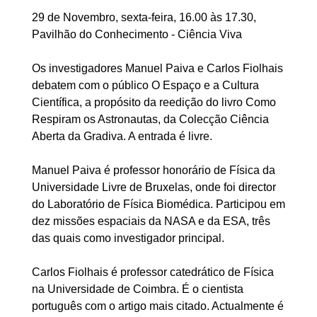
29 de Novembro, sexta-feira, 16.00 às 17.30,
Pavilhão do Conhecimento - Ciência Viva
Os investigadores Manuel Paiva e Carlos Fiolhais
debatem com o público O Espaço e a Cultura
Científica, a propósito da reedição do livro Como
Respiram os Astronautas, da Colecção Ciência
Aberta da Gradiva. A entrada é livre.
Manuel Paiva é professor honorário de Física da
Universidade Livre de Bruxelas, onde foi director
do Laboratório de Física Biomédica. Participou em
dez missões espaciais da NASA e da ESA, três
das quais como investigador principal.
Carlos Fiolhais é professor catedrático de Física
na Universidade de Coimbra. É o cientista
português com o artigo mais citado. Actualmente é