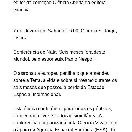
editor da colecção Ciência Aberta da editora
Gradiva.
7 de Dezembro, Sábado, 16.00, Cinema S. Jorge,
Lisboa
Conferência de Natal Seis meses fora deste
Mundo!, pelo astronauta Paolo Nespoli.
O astronauta europeu partilha o que aprendeu
sobre a Terra, a vida e sobre si mesmo durante os
seis meses que passou a bordo da Estação
Espacial Internacional.
Esta é uma conferência para todos os públicos,
com entrada livre e tradução simultânea. A
conferência é organizada pela Ciência Viva e tem
o apoio da Agência Espacial Europeia (ESA), da