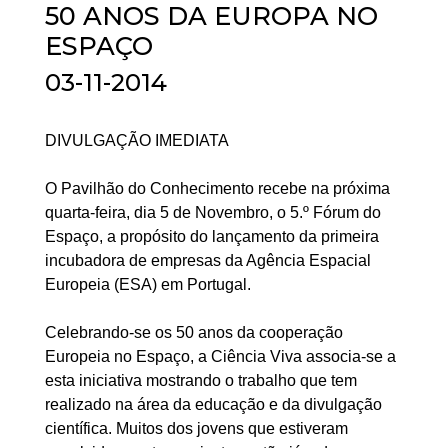
50 ANOS DA EUROPA NO
ESPAÇO
03-11-2014
DIVULGAÇÃO IMEDIATA
O Pavilhão do Conhecimento recebe na próxima
quarta-feira, dia 5 de Novembro, o 5.º Fórum do
Espaço, a propósito do lançamento da primeira
incubadora de empresas da Agência Espacial
Europeia (ESA) em Portugal.
Celebrando-se os 50 anos da cooperação
Europeia no Espaço, a Ciência Viva associa-se a
esta iniciativa mostrando o trabalho que tem
realizado na área da educação e da divulgação
científica. Muitos dos jovens que estiveram