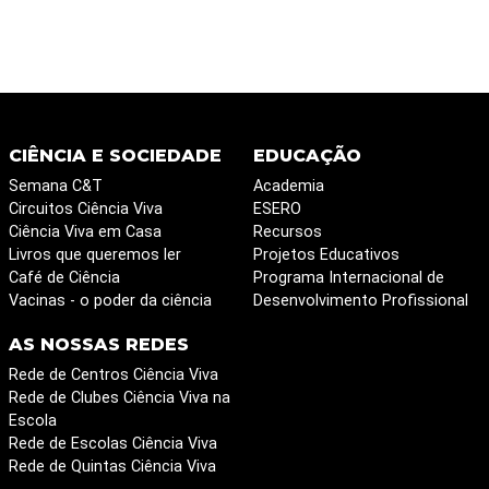
CIÊNCIA E SOCIEDADE
EDUCAÇÃO
Semana C&T
Academia
Circuitos Ciência Viva
ESERO
Ciência Viva em Casa
Recursos
Livros que queremos ler
Projetos Educativos
Café de Ciência
Programa Internacional de
Vacinas - o poder da ciência
Desenvolvimento Profissional
AS NOSSAS REDES
Rede de Centros Ciência Viva
Rede de Clubes Ciência Viva na
Escola
Rede de Escolas Ciência Viva
Rede de Quintas Ciência Viva