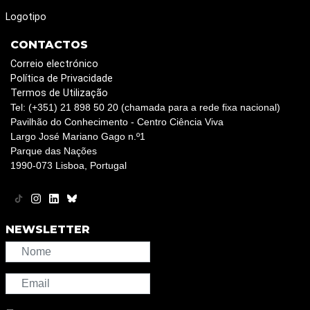
Logotipo
CONTACTOS
Correio electrónico
Política de Privacidade
Termos de Utilização
Tel: (+351) 21 898 50 20 (chamada para a rede fixa nacional)
Pavilhão do Conhecimento - Centro Ciência Viva
Largo José Mariano Gago n.º1
Parque das Nações
1990-073 Lisboa, Portugal
NEWSLETTER