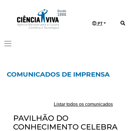
PT
COMUNICADOS DE IMPRENSA
Listar todos os comunicados
PAVILHÃO DO
CONHECIMENTO CELEBRA