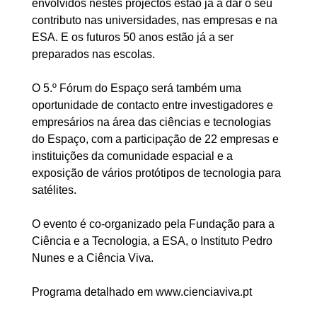
envolvidos nestes projectos estão já a dar o seu
contributo nas universidades, nas empresas e na
ESA. E os futuros 50 anos estão já a ser
preparados nas escolas.
O 5.º Fórum do Espaço será também uma
oportunidade de contacto entre investigadores e
empresários na área das ciências e tecnologias
do Espaço, com a participação de 22 empresas e
instituições da comunidade espacial e a
exposição de vários protótipos de tecnologia para
satélites.
O evento é co-organizado pela Fundação para a
Ciência e a Tecnologia, a ESA, o Instituto Pedro
Nunes e a Ciência Viva.
Programa detalhado em www.cienciaviva.pt