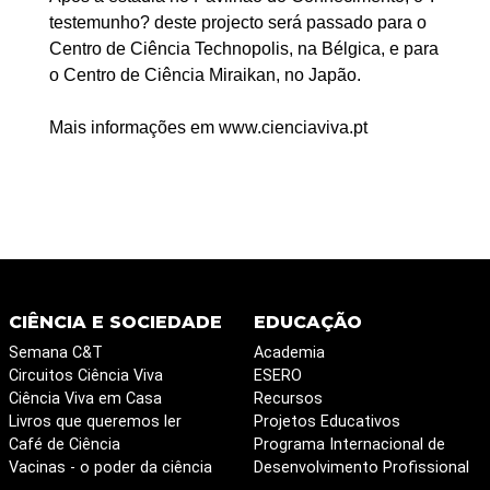
testemunho? deste projecto será passado para o
Centro de Ciência Technopolis, na Bélgica, e para
o Centro de Ciência Miraikan, no Japão.
Mais informações em www.cienciaviva.pt
CIÊNCIA E SOCIEDADE
EDUCAÇÃO
Semana C&T
Academia
Circuitos Ciência Viva
ESERO
Ciência Viva em Casa
Recursos
Livros que queremos ler
Projetos Educativos
Café de Ciência
Programa Internacional de
Vacinas - o poder da ciência
Desenvolvimento Profissional