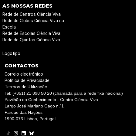
AS NOSSAS REDES
Rede de Centros Ciência Viva
Rede de Clubes Ciência Viva na
Escola
Rede de Escolas Ciência Viva
Rede de Quintas Ciência Viva
Logotipo
CONTACTOS
Correio electrónico
Política de Privacidade
Termos de Utilização
Tel: (+351) 21 898 50 20 (chamada para a rede fixa nacional)
Pavilhão do Conhecimento - Centro Ciência Viva
Largo José Mariano Gago n.º1
Parque das Nações
1990-073 Lisboa, Portugal