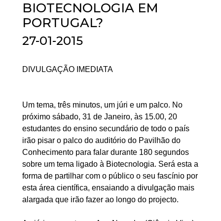
BIOTECNOLOGIA EM
PORTUGAL?
27-01-2015
DIVULGAÇÃO IMEDIATA
Um tema, três minutos, um júri e um palco. No
próximo sábado, 31 de Janeiro, às 15.00, 20
estudantes do ensino secundário de todo o país
irão pisar o palco do auditório do Pavilhão do
Conhecimento para falar durante 180 segundos
sobre um tema ligado à Biotecnologia. Será esta a
forma de partilhar com o público o seu fascínio por
esta área científica, ensaiando a divulgação mais
alargada que irão fazer ao longo do projecto.