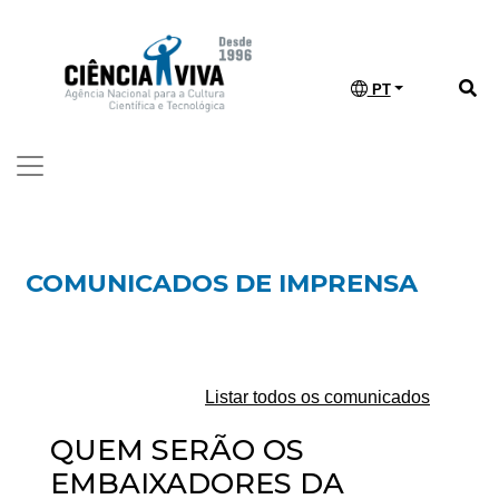
PT
COMUNICADOS DE IMPRENSA
Listar todos os comunicados
QUEM SERÃO OS
EMBAIXADORES DA