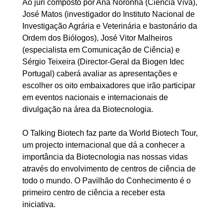
Ao júri composto por Ana Noronha (Ciência Viva),
José Matos (investigador do Instituto Nacional de
Investigação Agrária e Veterinária e bastonário da
Ordem dos Biólogos), José Vitor Malheiros
(especialista em Comunicação de Ciência) e
Sérgio Teixeira (Director-Geral da Biogen Idec
Portugal) caberá avaliar as apresentações e
escolher os oito embaixadores que irão participar
em eventos nacionais e internacionais de
divulgação na área da Biotecnologia.
O Talking Biotech faz parte da World Biotech Tour,
um projecto internacional que dá a conhecer a
importância da Biotecnologia nas nossas vidas
através do envolvimento de centros de ciência de
todo o mundo. O Pavilhão do Conhecimento é o
primeiro centro de ciência a receber esta
iniciativa.