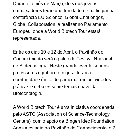
Durante o mês de Março, dois dos jovens
embaixadores terão oportunidade de participar na
conferência EU Science: Global Challenges,
Global Collaboration, a realizar no Parlamento
Europeu, onde a World Biotech Tour estará
representada.
Entre os dias 10 e 12 de Abril, o Pavilhão do
Conhecimento será o palco do Festival Nacional
de Biotecnologia. Neste grande evento, alunos,
professores e público em geral terão a
oportunidade única de participar em actividades
práticas e debates sobre temas-chave da
Biotecnologia.
A World Biotech Tour é uma iniciativa coordenada
pelo ASTC (Association of Science-Technology
Centers), com o apoio da Biogen Idec Foundation.
Após a estadia no Pavilhão do Conhecimento, o ?