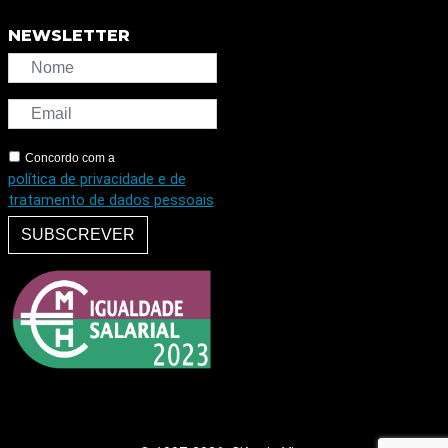
NEWSLETTER
Concordo com a
política de privacidade e de
tratamento de dados pessoais
SUBSCREVER