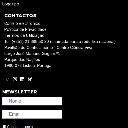
Logotipo
CONTACTOS
Correio electrónico
Política de Privacidade
Termos de Utilização
Tel: (+351) 21 898 50 20 (chamada para a rede fixa nacional)
Pavilhão do Conhecimento - Centro Ciência Viva
Largo José Mariano Gago n.º1
Parque das Nações
1990-073 Lisboa, Portugal
NEWSLETTER
Concordo com a