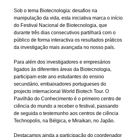
Sob o tema Biotecnologia: desafios na
manipulação da vida, esta iniciativa marca o início
do Festival Nacional de Biotecnologia, que
durante três dias consecutivos partilhará com o
público de forma interactiva os resultados práticos
da investigação mais avançada no nosso país.
Para além dos investigadores e empresários
ligados às diferentes áreas da Biotecnologia,
participam este ano estudantes do ensino
secundário, embaixadores portugueses do
projecto internacional World Biotech Tour. O
Pavilhão do Conhecimento é o primeiro centro de
ciência do mundo a receber o festival, passando
de seguida o testemunho aos centros de ciência
Technopolis, na Bélgica, e Miraikan, no Japão.
Destacamos ainda a participação do coordenador