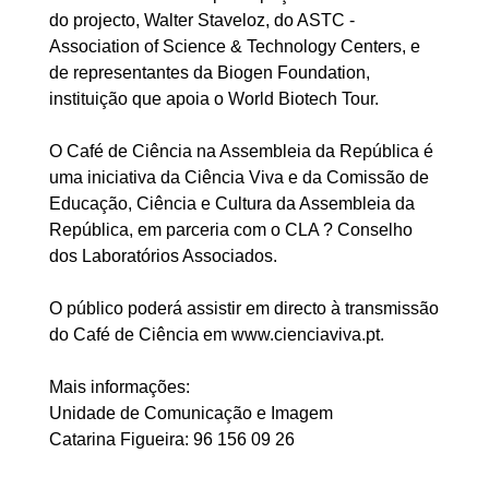
do projecto, Walter Staveloz, do ASTC -
Association of Science & Technology Centers, e
de representantes da Biogen Foundation,
instituição que apoia o World Biotech Tour.
O Café de Ciência na Assembleia da República é
uma iniciativa da Ciência Viva e da Comissão de
Educação, Ciência e Cultura da Assembleia da
República, em parceria com o CLA ? Conselho
dos Laboratórios Associados.
O público poderá assistir em directo à transmissão
do Café de Ciência em www.cienciaviva.pt.
Mais informações:
Unidade de Comunicação e Imagem
Catarina Figueira: 96 156 09 26