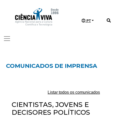
PT
COMUNICADOS DE IMPRENSA
Listar todos os comunicados
CIENTISTAS, JOVENS E
DECISORES POLÍTICOS