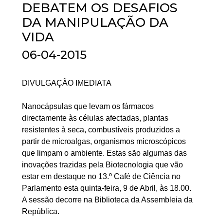
DEBATEM OS DESAFIOS
DA MANIPULAÇÃO DA
VIDA
06-04-2015
DIVULGAÇÃO IMEDIATA
Nanocápsulas que levam os fármacos
directamente às células afectadas, plantas
resistentes à seca, combustíveis produzidos a
partir de microalgas, organismos microscópicos
que limpam o ambiente. Estas são algumas das
inovações trazidas pela Biotecnologia que vão
estar em destaque no 13.º Café de Ciência no
Parlamento esta quinta-feira, 9 de Abril, às 18.00.
A sessão decorre na Biblioteca da Assembleia da
República.