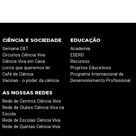
CIÊNCIA E SOCIEDADE
EDUCAÇÃO
Semana C&T
Academia
Circuitos Ciência Viva
ESERO
Ciência Viva em Casa
Recursos
Livros que queremos ler
Projetos Educativos
Café de Ciência
Programa Internacional de
Vacinas - o poder da ciência
Desenvolvimento Profissional
AS NOSSAS REDES
Rede de Centros Ciência Viva
Rede de Clubes Ciência Viva na
Escola
Rede de Escolas Ciência Viva
Rede de Quintas Ciência Viva