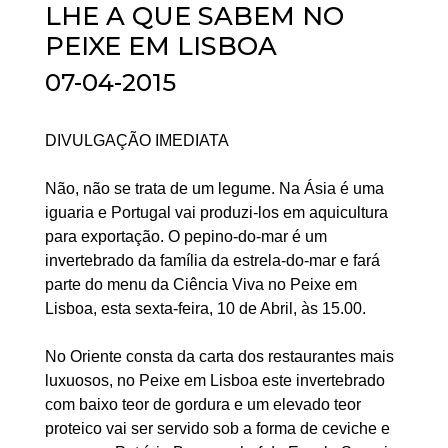
LHE A QUE SABEM NO
PEIXE EM LISBOA
07-04-2015
DIVULGAÇÃO IMEDIATA
Não, não se trata de um legume. Na Ásia é uma
iguaria e Portugal vai produzi-los em aquicultura
para exportação. O pepino-do-mar é um
invertebrado da família da estrela-do-mar e fará
parte do menu da Ciência Viva no Peixe em
Lisboa, esta sexta-feira, 10 de Abril, às 15.00.
No Oriente consta da carta dos restaurantes mais
luxuosos, no Peixe em Lisboa este invertebrado
com baixo teor de gordura e um elevado teor
proteico vai ser servido sob a forma de ceviche e