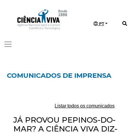
PT
COMUNICADOS DE IMPRENSA
Listar todos os comunicados
JÁ PROVOU PEPINOS-DO-
MAR? A CIÊNCIA VIVA DIZ-