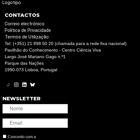
Logotipo
CONTACTOS
Correio electrónico
Política de Privacidade
Termos de Utilização
Tel: (+351) 21 898 50 20 (chamada para a rede fixa nacional)
Pavilhão do Conhecimento - Centro Ciência Viva
Largo José Mariano Gago n.º1
Parque das Nações
1990-073 Lisboa, Portugal
NEWSLETTER
Concordo com a