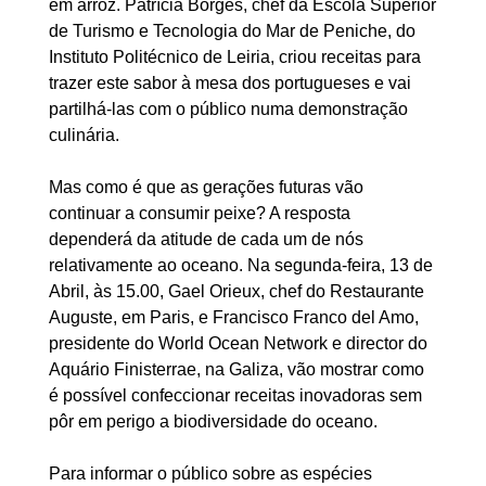
em arroz. Patrícia Borges, chef da Escola Superior
de Turismo e Tecnologia do Mar de Peniche, do
Instituto Politécnico de Leiria, criou receitas para
trazer este sabor à mesa dos portugueses e vai
partilhá-las com o público numa demonstração
culinária.
Mas como é que as gerações futuras vão
continuar a consumir peixe? A resposta
dependerá da atitude de cada um de nós
relativamente ao oceano. Na segunda-feira, 13 de
Abril, às 15.00, Gael Orieux, chef do Restaurante
Auguste, em Paris, e Francisco Franco del Amo,
presidente do World Ocean Network e director do
Aquário Finisterrae, na Galiza, vão mostrar como
é possível confeccionar receitas inovadoras sem
pôr em perigo a biodiversidade do oceano.
Para informar o público sobre as espécies