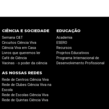
CIÊNCIA E SOCIEDADE
EDUCAÇÃO
Semana C&T
Academia
Circuitos Ciência Viva
ESERO
Ciência Viva em Casa
Recursos
Livros que queremos ler
Projetos Educativos
Café de Ciência
Programa Internacional de
Vacinas - o poder da ciência
Desenvolvimento Profissional
AS NOSSAS REDES
Rede de Centros Ciência Viva
Rede de Clubes Ciência Viva na
Escola
Rede de Escolas Ciência Viva
Rede de Quintas Ciência Viva