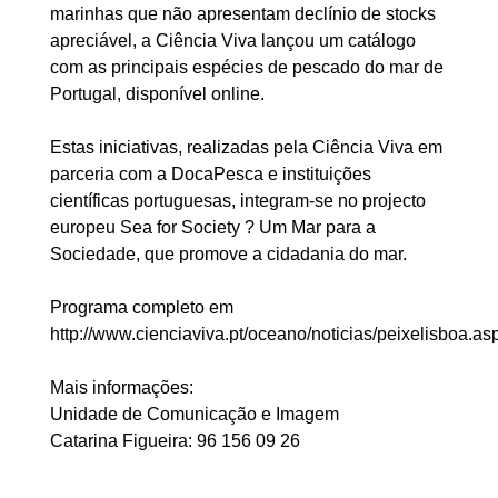
marinhas que não apresentam declínio de stocks
apreciável, a Ciência Viva lançou um catálogo
com as principais espécies de pescado do mar de
Portugal, disponível online.
Estas iniciativas, realizadas pela Ciência Viva em
parceria com a DocaPesca e instituições
científicas portuguesas, integram-se no projecto
europeu Sea for Society ? Um Mar para a
Sociedade, que promove a cidadania do mar.
Programa completo em
http://www.cienciaviva.pt/oceano/noticias/peixelisboa.as
Mais informações:
Unidade de Comunicação e Imagem
Catarina Figueira: 96 156 09 26