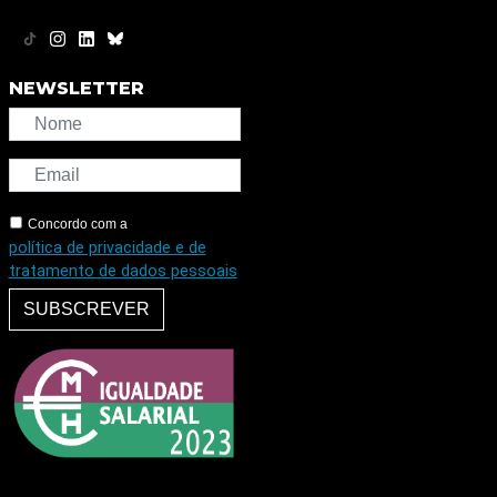
NEWSLETTER
Concordo com a
política de privacidade e de
tratamento de dados pessoais
SUBSCREVER