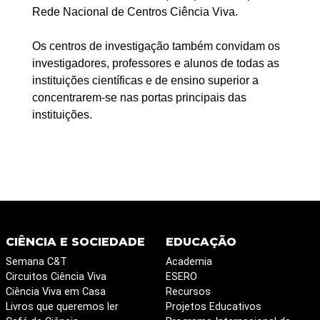
Rede Nacional de Centros Ciência Viva.
Os centros de investigação também convidam os
investigadores, professores e alunos de todas as
instituições científicas e de ensino superior a
concentrarem-se nas portas principais das
instituições.
CIÊNCIA E SOCIEDADE
EDUCAÇÃO
Semana C&T
Academia
Circuitos Ciência Viva
ESERO
Ciência Viva em Casa
Recursos
Livros que queremos ler
Projetos Educativos