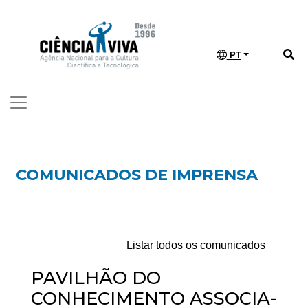
PT
COMUNICADOS DE IMPRENSA
Listar todos os comunicados
PAVILHÃO DO
CONHECIMENTO ASSOCIA-