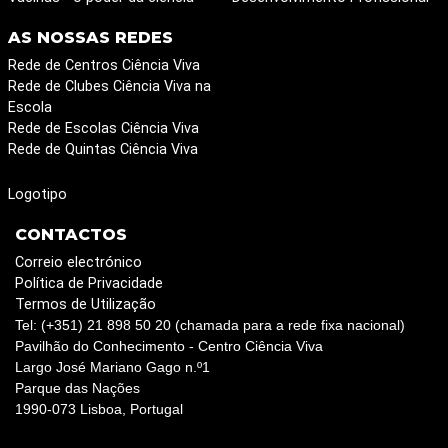
AS NOSSAS REDES
Rede de Centros Ciência Viva
Rede de Clubes Ciência Viva na
Escola
Rede de Escolas Ciência Viva
Rede de Quintas Ciência Viva
Logotipo
CONTACTOS
Correio electrónico
Política de Privacidade
Termos de Utilização
Tel: (+351) 21 898 50 20 (chamada para a rede fixa nacional)
Pavilhão do Conhecimento - Centro Ciência Viva
Largo José Mariano Gago n.º1
Parque das Nações
1990-073 Lisboa, Portugal