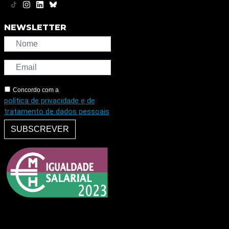
NEWSLETTER
Concordo com a
política de privacidade e de
tratamento de dados pessoais
SUBSCREVER