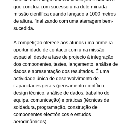
que conclua com sucesso uma determinada
missão científica quando lançado a 1000 metros
de altura, finalizando com uma aterragem bem-
sucedida.
A competição oferece aos alunos uma primeira
oportunidade de contacto com uma missão
espacial, desde a fase de projecto à integração
dos componentes, testes, lançamento, análise de
dados e apresentação dos resultados. É uma
actividade única de desenvolvimento de
capacidades gerais (pensamento científico,
design técnico, análise de dados, trabalho de
equipa, comunicação) e práticas (técnicas de
soldadura, programação, construção de
componentes electrónicos e estudos
aerodinâmicos).