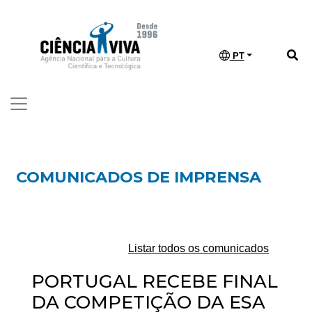
PT
COMUNICADOS DE IMPRENSA
Listar todos os comunicados
PORTUGAL RECEBE FINAL
DA COMPETIÇÃO DA ESA