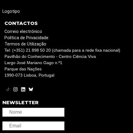
Logotipo
CONTACTOS
Correio electrónico
Política de Privacidade
Termos de Utilização
Tel: (+351) 21 898 50 20 (chamada para a rede fixa nacional)
Pavilhão do Conhecimento - Centro Ciência Viva
Largo José Mariano Gago n.º1
Parque das Nações
1990-073 Lisboa, Portugal
NEWSLETTER