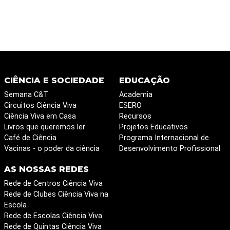
CIÊNCIA E SOCIEDADE
EDUCAÇÃO
Semana C&T
Academia
Circuitos Ciência Viva
ESERO
Ciência Viva em Casa
Recursos
Livros que queremos ler
Projetos Educativos
Café de Ciência
Programa Internacional de
Vacinas - o poder da ciência
Desenvolvimento Profissional
AS NOSSAS REDES
Rede de Centros Ciência Viva
Rede de Clubes Ciência Viva na
Escola
Rede de Escolas Ciência Viva
Rede de Quintas Ciência Viva