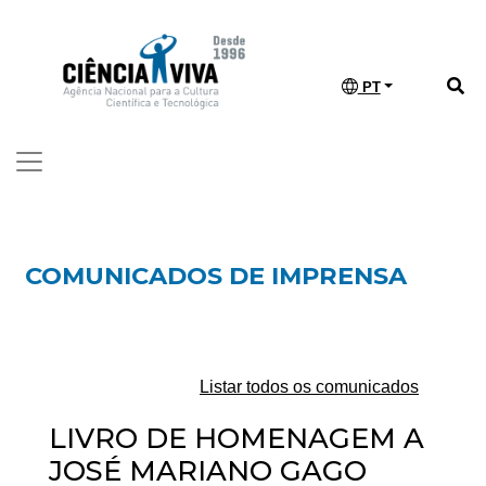
PT
COMUNICADOS DE IMPRENSA
Listar todos os comunicados
LIVRO DE HOMENAGEM A
JOSÉ MARIANO GAGO