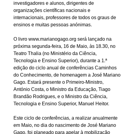
investigadores e alunos, dirigentes de
organizações científicas nacionais e
internacionais, professores de todos os graus de
ensinos e muitas pessoas anónimas.
O livro www.marianogago.org será lançado na
próxima segunda-feira, 16 de Maio, às 18.30, no
Teatro Thalia (no Ministério da Ciência,
Tecnologia e Ensino Superior), durante a 1.ª
edição do ciclo anual de conferências Caminhos
do Conhecimento, de homenagem a José Mariano
Gago. Estará presente o Primeiro-Ministro,
António Costa, o Ministro da Educação, Tiago
Brandão Rodrigues, e o Ministro da Ciência,
Tecnologia e Ensino Superior, Manuel Heitor.
Este ciclo de conferências, a realizar anualmente
em Maio, no dia do nascimento de José Mariano
Gago, foi planeado para apelar à mobilização