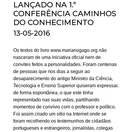
LANÇADO NA 1.ª
CONFERÊNCIA CAMINHOS
DO CONHECIMENTO
13-05-2016
Os textos do livro www.marianogago.org não
nasceram de uma iniciativa oficial nem de
convites feitos a personalidades. Foram centenas
de pessoas que nos dias a seguir ao
desaparecimento do antigo Ministro da Ciência,
Tecnologia e Ensino Superior quiseram expressar,
de forma espontânea, o que este tinha
representado nas suas vidas, partilhando
momentos de convívio com o professor e político.
Foi assim criado um sítio na Internet onde se
foram recolhendo os testemunhos de cidadãos
portugueses e estrangeiros, jornalistas, colegas