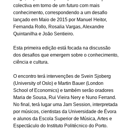
colectiva em torno de um futuro com mais
conhecimento, correspondendo a um desafio
lançado em Maio de 2015 por Manuel Heitor,
Fernanda Rollo, Rosalia Vargas, Alexandre
Quintanilha e João Sentieiro.
Esta primeira edição está focada na discussão
dos desafios que emergem sobre o conhecimento,
ciência e cultura.
O encontro terá intervenções de Svein Sjoberg
(University of Oslo) e Martin Bauer (London
School of Economics) e também serão oradores
Maria de Sousa, Rui Vieira Nery e Nuno Ferrand.
No final, terá lugar uma Jam Session, interpretada
por músicos, cientistas da Universidade de Évora
e alunos da Escola Superior de Música, Artes e
Espectáculo do Instituto Politécnico do Porto.