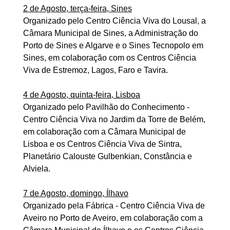
2 de Agosto, terça-feira, Sines
Organizado pelo Centro Ciência Viva do Lousal, a
Câmara Municipal de Sines, a Administração do
Porto de Sines e Algarve e o Sines Tecnopolo em
Sines, em colaboração com os Centros Ciência
Viva de Estremoz, Lagos, Faro e Tavira.
4 de Agosto, quinta-feira, Lisboa
Organizado pelo Pavilhão do Conhecimento -
Centro Ciência Viva no Jardim da Torre de Belém,
em colaboração com a Câmara Municipal de
Lisboa e os Centros Ciência Viva de Sintra,
Planetário Calouste Gulbenkian, Constância e
Alviela.
7 de Agosto, domingo, Ílhavo
Organizado pela Fábrica - Centro Ciência Viva de
Aveiro no Porto de Aveiro, em colaboração com a