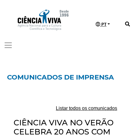
PT
COMUNICADOS DE IMPRENSA
Listar todos os comunicados
CIÊNCIA VIVA NO VERÃO
CELEBRA 20 ANOS COM