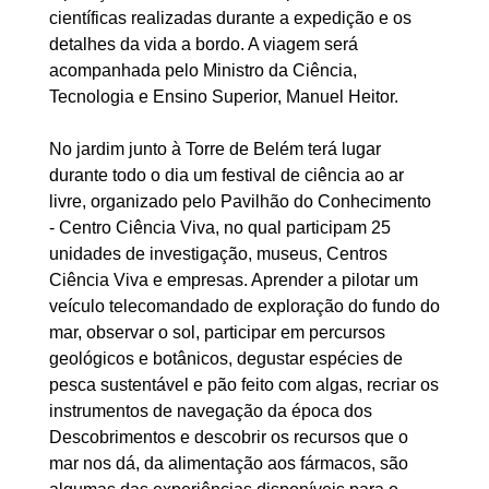
científicas realizadas durante a expedição e os
detalhes da vida a bordo. A viagem será
acompanhada pelo Ministro da Ciência,
Tecnologia e Ensino Superior, Manuel Heitor.
No jardim junto à Torre de Belém terá lugar
durante todo o dia um festival de ciência ao ar
livre, organizado pelo Pavilhão do Conhecimento
- Centro Ciência Viva, no qual participam 25
unidades de investigação, museus, Centros
Ciência Viva e empresas. Aprender a pilotar um
veículo telecomandado de exploração do fundo do
mar, observar o sol, participar em percursos
geológicos e botânicos, degustar espécies de
pesca sustentável e pão feito com algas, recriar os
instrumentos de navegação da época dos
Descobrimentos e descobrir os recursos que o
mar nos dá, da alimentação aos fármacos, são