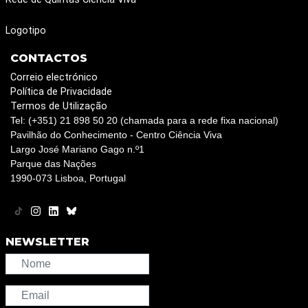
Logotipo
CONTACTOS
Correio electrónico
Política de Privacidade
Termos de Utilização
Tel: (+351) 21 898 50 20 (chamada para a rede fixa nacional)
Pavilhão do Conhecimento - Centro Ciência Viva
Largo José Mariano Gago n.º1
Parque das Nações
1990-073 Lisboa, Portugal
NEWSLETTER