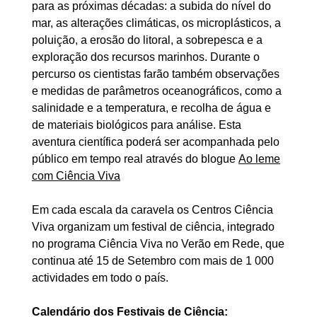
para as próximas décadas: a subida do nível do
mar, as alterações climáticas, os microplásticos, a
poluição, a erosão do litoral, a sobrepesca e a
exploração dos recursos marinhos. Durante o
percurso os cientistas farão também observações
e medidas de parâmetros oceanográficos, como a
salinidade e a temperatura, e recolha de água e
de materiais biológicos para análise. Esta
aventura científica poderá ser acompanhada pelo
público em tempo real através do blogue
Ao leme
com Ciência Viva
Em cada escala da caravela os Centros Ciência
Viva organizam um festival de ciência, integrado
no programa Ciência Viva no Verão em Rede, que
continua até 15 de Setembro com mais de 1 000
actividades em todo o país.
Calendário dos Festivais de Ciência: