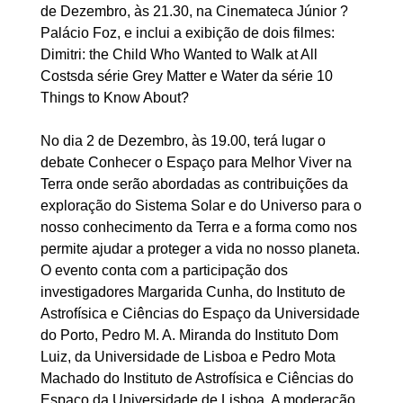
de Dezembro, às 21.30, na Cinemateca Júnior ?
Palácio Foz, e inclui a exibição de dois filmes:
Dimitri: the Child Who Wanted to Walk at All
Costsda série Grey Matter e Water da série 10
Things to Know About?
No dia 2 de Dezembro, às 19.00, terá lugar o
debate Conhecer o Espaço para Melhor Viver na
Terra onde serão abordadas as contribuições da
exploração do Sistema Solar e do Universo para o
nosso conhecimento da Terra e a forma como nos
permite ajudar a proteger a vida no nosso planeta.
O evento conta com a participação dos
investigadores Margarida Cunha, do Instituto de
Astrofísica e Ciências do Espaço da Universidade
do Porto, Pedro M. A. Miranda do Instituto Dom
Luiz, da Universidade de Lisboa e Pedro Mota
Machado do Instituto de Astrofísica e Ciências do
Espaço da Universidade de Lisboa. A moderação