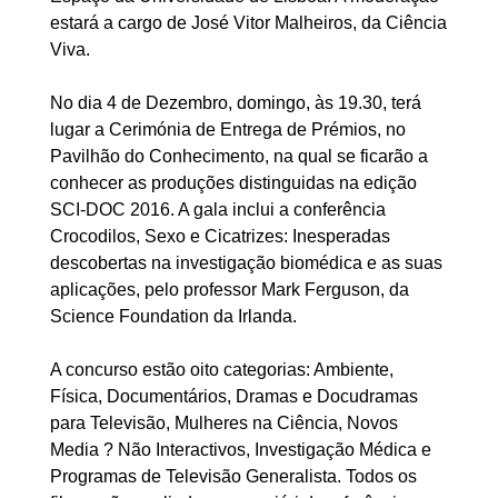
estará a cargo de José Vitor Malheiros, da Ciência
Viva.
No dia 4 de Dezembro, domingo, às 19.30, terá
lugar a Cerimónia de Entrega de Prémios, no
Pavilhão do Conhecimento, na qual se ficarão a
conhecer as produções distinguidas na edição
SCI-DOC 2016. A gala inclui a conferência
Crocodilos, Sexo e Cicatrizes: Inesperadas
descobertas na investigação biomédica e as suas
aplicações, pelo professor Mark Ferguson, da
Science Foundation da Irlanda.
A concurso estão oito categorias: Ambiente,
Física, Documentários, Dramas e Docudramas
para Televisão, Mulheres na Ciência, Novos
Media ? Não Interactivos, Investigação Médica e
Programas de Televisão Generalista. Todos os