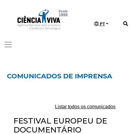
PT
COMUNICADOS DE IMPRENSA
Listar todos os comunicados
FESTIVAL EUROPEU DE
DOCUMENTÁRIO