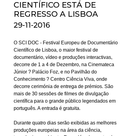
CIENTÍFICO ESTÁ DE
REGRESSO A LISBOA
29-11-2016
O SCI DOC - Festival Europeu de Documentário
Científico de Lisboa, o maior festival de
documentário, vídeo e produções interactivas,
decorre de 1 a 4 de Dezembro, na Cinemateca
Júnior ? Palácio Foz, e no Pavilhão do
Conhecimento ? Centro Ciência Viva, onde
decorre cerimónia de entrega de prémios. São
mais de 30 sessões de filmes de divulgação
científica para o grande público legendados em
português. A entrada é gratuita.
Durante quatro dias serão exibidas as melhores
produções europeias na área da ciência,