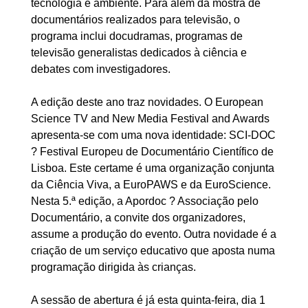
tecnologia e ambiente. Para além da mostra de
documentários realizados para televisão, o
programa inclui docudramas, programas de
televisão generalistas dedicados à ciência e
debates com investigadores.
A edição deste ano traz novidades. O European
Science TV and New Media Festival and Awards
apresenta-se com uma nova identidade: SCI-DOC
? Festival Europeu de Documentário Científico de
Lisboa. Este certame é uma organização conjunta
da Ciência Viva, a EuroPAWS e da EuroScience.
Nesta 5.ª edição, a Apordoc ? Associação pelo
Documentário, a convite dos organizadores,
assume a produção do evento. Outra novidade é a
criação de um serviço educativo que aposta numa
programação dirigida às crianças.
A sessão de abertura é já esta quinta-feira, dia 1