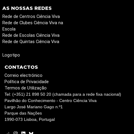
AS NOSSAS REDES
Rede de Centros Ciência Viva
Rede de Clubes Ciência Viva na
Escola
Rede de Escolas Ciência Viva
Rede de Quintas Ciência Viva
Logotipo
CONTACTOS
Correio electrónico
Política de Privacidade
Termos de Utilização
Tel: (+351) 21 898 50 20 (chamada para a rede fixa nacional)
Pavilhão do Conhecimento - Centro Ciência Viva
Largo José Mariano Gago n.º1
Parque das Nações
1990-073 Lisboa, Portugal