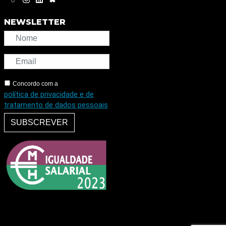
NEWSLETTER
Concordo com a
política de privacidade e de
tratamento de dados pessoais
SUBSCREVER