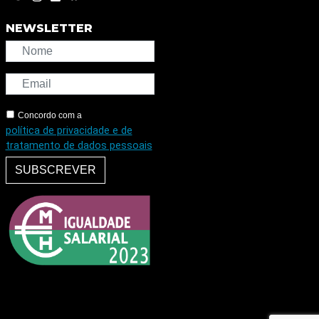
NEWSLETTER
Concordo com a
política de privacidade e de
tratamento de dados pessoais
SUBSCREVER