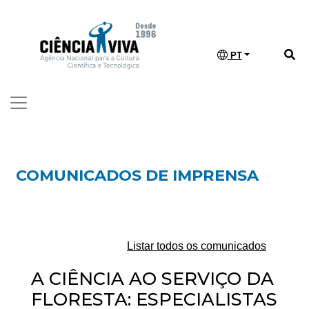
PT
COMUNICADOS DE IMPRENSA
Listar todos os comunicados
A CIÊNCIA AO SERVIÇO DA
FLORESTA: ESPECIALISTAS