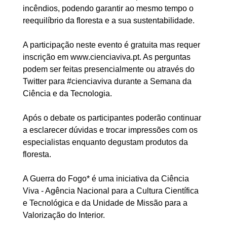
incêndios, podendo garantir ao mesmo tempo o
reequilíbrio da floresta e a sua sustentabilidade.
A participação neste evento é gratuita mas requer
inscrição em www.cienciaviva.pt. As perguntas
podem ser feitas presencialmente ou através do
Twitter para #cienciaviva durante a Semana da
Ciência e da Tecnologia.
Após o debate os participantes poderão continuar
a esclarecer dúvidas e trocar impressões com os
especialistas enquanto degustam produtos da
floresta.
A Guerra do Fogo* é uma iniciativa da Ciência
Viva - Agência Nacional para a Cultura Científica
e Tecnológica e da Unidade de Missão para a
Valorização do Interior.