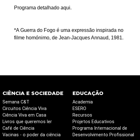
Programa detalhado aqui.
*A Guerra do Fogo é uma expressão inspirada no
filme homónimo, de Jean-Jacques Annaud, 1981.
CIÊNCIA E SOCIEDADE
EDUCAÇÃO
Semana C&T
Academia
Circuitos Ciência Viva
ESERO
Ciência Viva em Casa
Recursos
Livros que queremos ler
Projetos Educativos
Café de Ciência
Programa Internacional de
Vacinas - o poder da ciência
Desenvolvimento Profissional