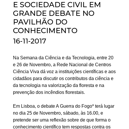
E SOCIEDADE CIVIL EM
GRANDE DEBATE NO
PAVILHÃO DO
CONHECIMENTO
16-11-2017
Na Semana da Ciência e da Tecnologia, entre 20
e 26 de Novembro, a Rede Nacional de Centros
Ciência Viva dá voz a instituições científicas e aos
cidadãos para discutir os contributos da ciência e
da tecnologia na valorização da floresta e na
prevenção dos incêndios florestais.
Em Lisboa, o debate A Guerra do Fogo* terá lugar
no dia 25 de Novembro, sábado, às 16.00, e
pretende ser uma reflexão sobre de que forma o
conhecimento científico tem respostas contra os