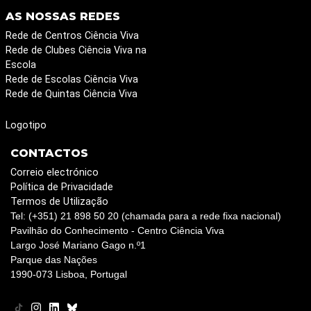
AS NOSSAS REDES
Rede de Centros Ciência Viva
Rede de Clubes Ciência Viva na
Escola
Rede de Escolas Ciência Viva
Rede de Quintas Ciência Viva
Logotipo
CONTACTOS
Correio electrónico
Política de Privacidade
Termos de Utilização
Tel: (+351) 21 898 50 20 (chamada para a rede fixa nacional)
Pavilhão do Conhecimento - Centro Ciência Viva
Largo José Mariano Gago n.º1
Parque das Nações
1990-073 Lisboa, Portugal