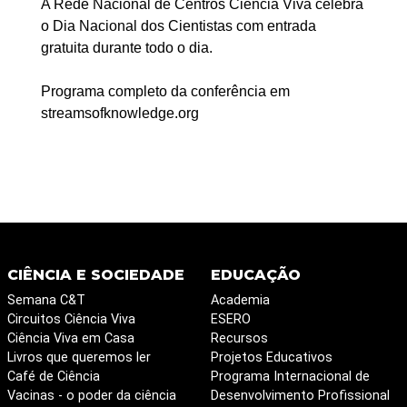
A Rede Nacional de Centros Ciência Viva celebra
o Dia Nacional dos Cientistas com entrada
gratuita durante todo o dia.
Programa completo da conferência em
streamsofknowledge.org
CIÊNCIA E SOCIEDADE
EDUCAÇÃO
Semana C&T
Academia
Circuitos Ciência Viva
ESERO
Ciência Viva em Casa
Recursos
Livros que queremos ler
Projetos Educativos
Café de Ciência
Programa Internacional de
Vacinas - o poder da ciência
Desenvolvimento Profissional