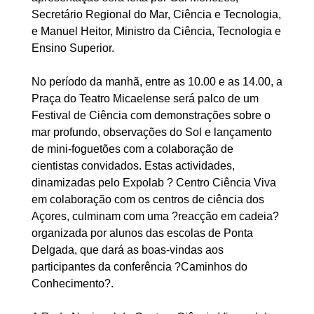
Secretário Regional do Mar, Ciência e Tecnologia,
e Manuel Heitor, Ministro da Ciência, Tecnologia e
Ensino Superior.
No período da manhã, entre as 10.00 e as 14.00, a
Praça do Teatro Micaelense será palco de um
Festival de Ciência com demonstrações sobre o
mar profundo, observações do Sol e lançamento
de mini-foguetões com a colaboração de
cientistas convidados. Estas actividades,
dinamizadas pelo Expolab ? Centro Ciência Viva
em colaboração com os centros de ciência dos
Açores, culminam com uma ?reacção em cadeia?
organizada por alunos das escolas de Ponta
Delgada, que dará as boas-vindas aos
participantes da conferência ?Caminhos do
Conhecimento?.