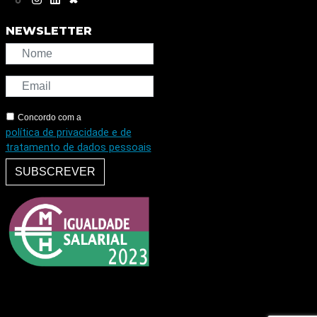
NEWSLETTER
Concordo com a
política de privacidade e de
tratamento de dados pessoais
SUBSCREVER