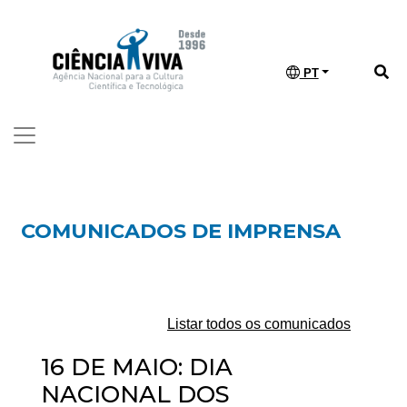
PT
COMUNICADOS DE IMPRENSA
Listar todos os comunicados
16 DE MAIO: DIA
NACIONAL DOS