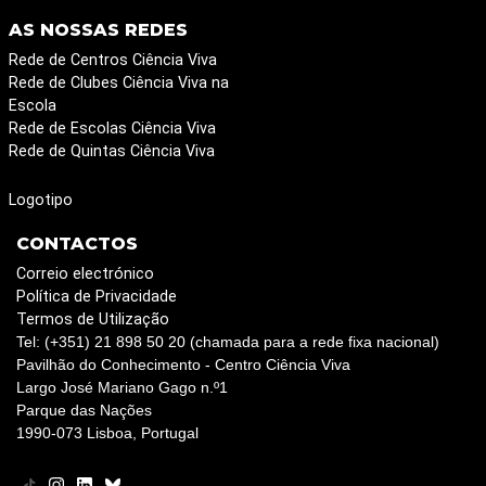
AS NOSSAS REDES
Rede de Centros Ciência Viva
Rede de Clubes Ciência Viva na
Escola
Rede de Escolas Ciência Viva
Rede de Quintas Ciência Viva
Logotipo
CONTACTOS
Correio electrónico
Política de Privacidade
Termos de Utilização
Tel: (+351) 21 898 50 20 (chamada para a rede fixa nacional)
Pavilhão do Conhecimento - Centro Ciência Viva
Largo José Mariano Gago n.º1
Parque das Nações
1990-073 Lisboa, Portugal