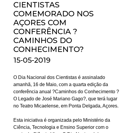
CIENTISTAS
COMEMORADO NOS
AÇORES COM
CONFERÊNCIA ?
CAMINHOS DO
CONHECIMENTO?
15-05-2019
O Dia Nacional dos Cientistas é assinalado
amanhã, 16 de Maio, com a quarta edição da
conferência anual ?Caminhos do Conhecimento ?
O Legado de José Mariano Gago?, que terá lugar
no Teatro Micaelense, em Ponta Delgada, Açores.
Esta iniciativa é organizada pelo Ministério da
Ciência, Tecnologia e Ensino Superior com o