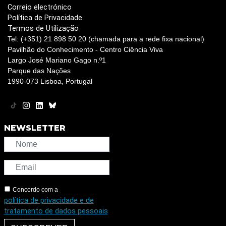
Correio electrónico
Política de Privacidade
Termos de Utilização
Tel: (+351) 21 898 50 20 (chamada para a rede fixa nacional)
Pavilhão do Conhecimento - Centro Ciência Viva
Largo José Mariano Gago n.º1
Parque das Nações
1990-073 Lisboa, Portugal
NEWSLETTER
Concordo com a
política de privacidade e de
tratamento de dados pessoais