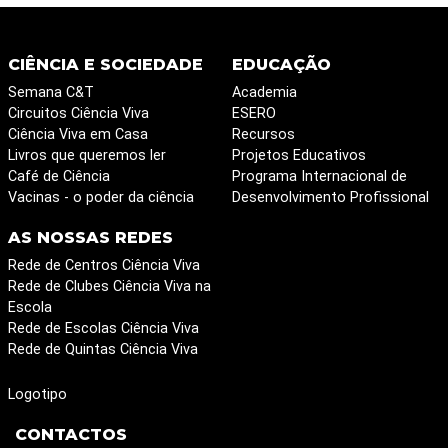
CIÊNCIA E SOCIEDADE
EDUCAÇÃO
Semana C&T
Academia
Circuitos Ciência Viva
ESERO
Ciência Viva em Casa
Recursos
Livros que queremos ler
Projetos Educativos
Café de Ciência
Programa Internacional de
Vacinas - o poder da ciência
Desenvolvimento Profissional
AS NOSSAS REDES
Rede de Centros Ciência Viva
Rede de Clubes Ciência Viva na
Escola
Rede de Escolas Ciência Viva
Rede de Quintas Ciência Viva
Logotipo
CONTACTOS