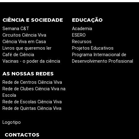
CIÊNCIA E SOCIEDADE
EDUCAÇÃO
Semana C&T
Academia
Circuitos Ciência Viva
ESERO
Ciência Viva em Casa
Recursos
Livros que queremos ler
Projetos Educativos
Café de Ciência
Programa Internacional de
Vacinas - o poder da ciência
Desenvolvimento Profissional
AS NOSSAS REDES
Rede de Centros Ciência Viva
Rede de Clubes Ciência Viva na
Escola
Rede de Escolas Ciência Viva
Rede de Quintas Ciência Viva
Logotipo
CONTACTOS