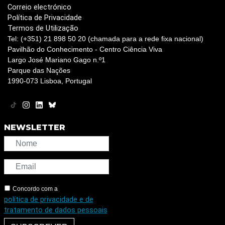
Correio electrónico
Política de Privacidade
Termos de Utilização
Tel: (+351) 21 898 50 20 (chamada para a rede fixa nacional)
Pavilhão do Conhecimento - Centro Ciência Viva
Largo José Mariano Gago n.º1
Parque das Nações
1990-073 Lisboa, Portugal
NEWSLETTER
Concordo com a
política de privacidade e de
tratamento de dados pessoais