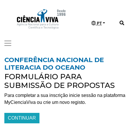
PT
CONFERÊNCIA NACIONAL DE
LITERACIA DO OCEANO
FORMULÁRIO PARA
SUBMISSÃO DE PROPOSTAS
Para completar a sua inscrição inicie sessão na plataforma
MyCienciaViva ou crie um novo registo.
CONTINUAR