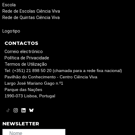
Escola
Rede de Escolas Ciência Viva
Rede de Quintas Ciência Viva
Logotipo
CONTACTOS
Correio electrónico
Política de Privacidade
Termos de Utilização
Tel: (+351) 21 898 50 20 (chamada para a rede fixa nacional)
Pavilhão do Conhecimento - Centro Ciência Viva
Largo José Mariano Gago n.º1
Parque das Nações
1990-073 Lisboa, Portugal
NEWSLETTER