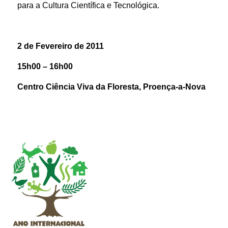
para a Cultura Científica e Tecnológica.
2 de Fevereiro de 2011
15h00 – 16h00
Centro Ciência Viva da Floresta, Proença-a-Nova