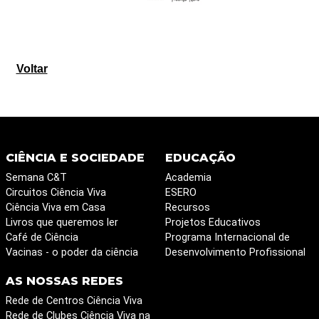
Voltar
CIÊNCIA E SOCIEDADE
EDUCAÇÃO
Semana C&T
Academia
Circuitos Ciência Viva
ESERO
Ciência Viva em Casa
Recursos
Livros que queremos ler
Projetos Educativos
Café de Ciência
Programa Internacional de
Vacinas - o poder da ciência
Desenvolvimento Profissional
AS NOSSAS REDES
Rede de Centros Ciência Viva
Rede de Clubes Ciência Viva na