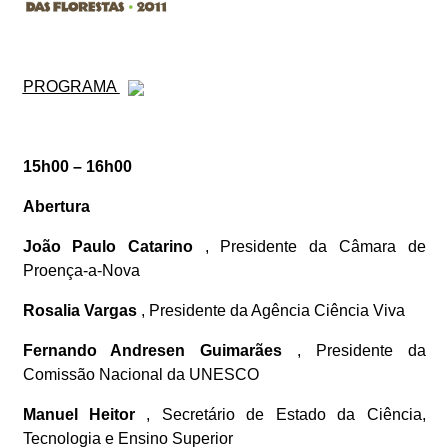
PROGRAMA
15h00 – 16h00
Abertura
João Paulo Catarino
, Presidente da Câmara de
Proença-a-Nova
Rosalia Vargas
, Presidente da Agência Ciência Viva
Fernando Andresen Guimarães
, Presidente da
Comissão Nacional da UNESCO
Manuel Heitor
, Secretário de Estado da Ciência,
Tecnologia e Ensino Superior