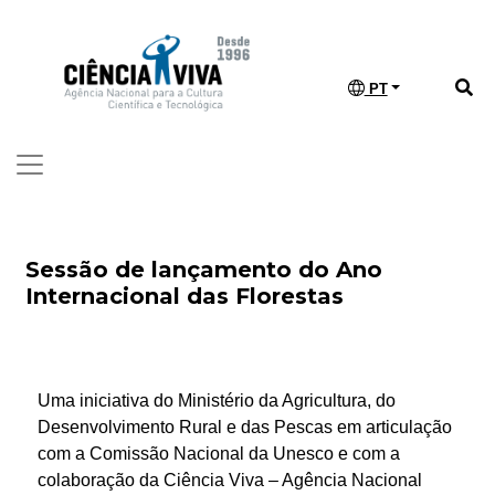
PT
Sessão de lançamento do Ano
Internacional das Florestas
Uma iniciativa do Ministério da Agricultura, do
Desenvolvimento Rural e das Pescas em articulação
com a Comissão Nacional da Unesco e com a
colaboração da Ciência Viva – Agência Nacional