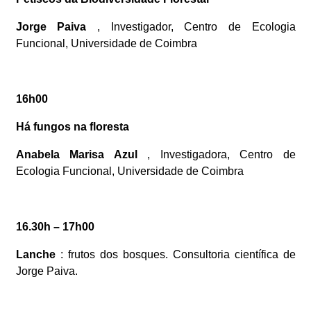
Jorge Paiva
, Investigador, Centro de Ecologia
Funcional, Universidade de Coimbra
16h00
Há fungos na floresta
Anabela Marisa Azul
, Investigadora, Centro de
Ecologia Funcional, Universidade de Coimbra
16.30h – 17h00
Lanche
: frutos dos bosques. Consultoria científica de
Jorge Paiva.