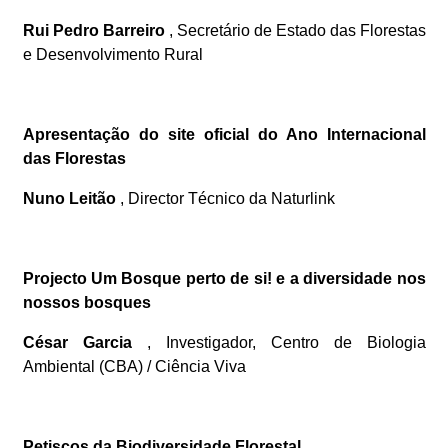
Rui Pedro Barreiro
, Secretário de Estado das Florestas
e Desenvolvimento Rural
Apresentação do site oficial do Ano Internacional
das Florestas
Nuno Leitão
, Director Técnico da Naturlink
Projecto Um Bosque perto de si! e a diversidade nos
nossos bosques
César Garcia
, Investigador, Centro de Biologia
Ambiental (CBA) / Ciência Viva
Petiscos da Biodiversidade Florestal