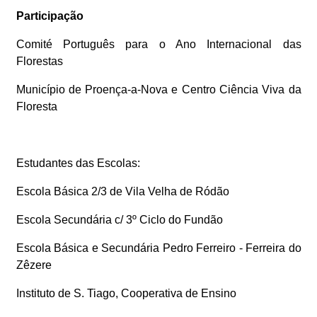
Participação
Comité Português para o Ano Internacional das
Florestas
Município de Proença-a-Nova e Centro Ciência Viva da
Floresta
Estudantes das Escolas:
Escola Básica 2/3 de Vila Velha de Ródão
Escola Secundária c/ 3º Ciclo do Fundão
Escola Básica e Secundária Pedro Ferreiro - Ferreira do
Zêzere
Instituto de S. Tiago, Cooperativa de Ensino