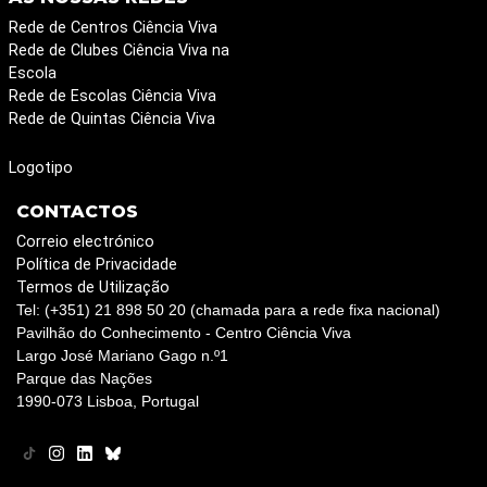
Rede de Centros Ciência Viva
Rede de Clubes Ciência Viva na
Escola
Rede de Escolas Ciência Viva
Rede de Quintas Ciência Viva
Logotipo
CONTACTOS
Correio electrónico
Política de Privacidade
Termos de Utilização
Tel: (+351) 21 898 50 20 (chamada para a rede fixa nacional)
Pavilhão do Conhecimento - Centro Ciência Viva
Largo José Mariano Gago n.º1
Parque das Nações
1990-073 Lisboa, Portugal