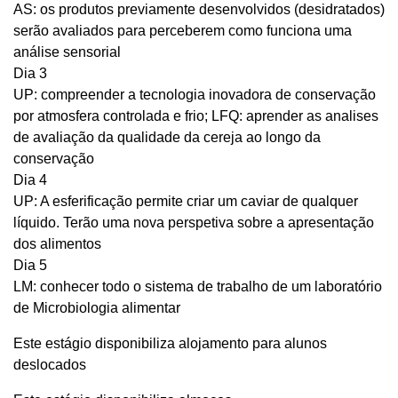
AS: os produtos previamente desenvolvidos (desidratados)
serão avaliados para perceberem como funciona uma
análise sensorial
Dia 3
UP: compreender a tecnologia inovadora de conservação
por atmosfera controlada e frio; LFQ: aprender as analises
de avaliação da qualidade da cereja ao longo da
conservação
Dia 4
UP: A esferificação permite criar um caviar de qualquer
líquido. Terão uma nova perspetiva sobre a apresentação
dos alimentos
Dia 5
LM: conhecer todo o sistema de trabalho de um laboratório
de Microbiologia alimentar
Este estágio disponibiliza alojamento para alunos
deslocados