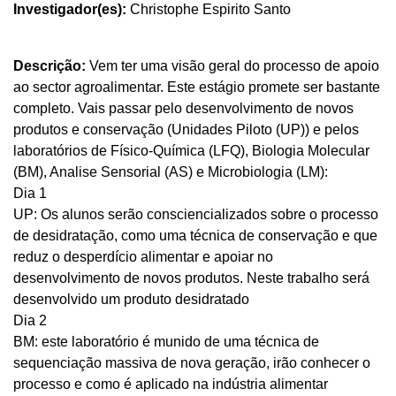
Investigador(es):
Christophe Espirito Santo
Descrição:
Vem ter uma visão geral do processo de apoio
ao sector agroalimentar. Este estágio promete ser bastante
completo. Vais passar pelo desenvolvimento de novos
produtos e conservação (Unidades Piloto (UP)) e pelos
laboratórios de Físico-Química (LFQ), Biologia Molecular
(BM), Analise Sensorial (AS) e Microbiologia (LM):
Dia 1
UP: Os alunos serão consciencializados sobre o processo
de desidratação, como uma técnica de conservação e que
reduz o desperdício alimentar e apoiar no
desenvolvimento de novos produtos. Neste trabalho será
desenvolvido um produto desidratado
Dia 2
BM: este laboratório é munido de uma técnica de
sequenciação massiva de nova geração, irão conhecer o
processo e como é aplicado na indústria alimentar