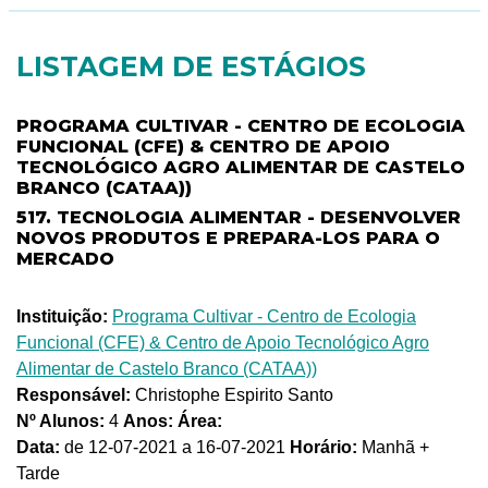
LISTAGEM DE ESTÁGIOS
PROGRAMA CULTIVAR - CENTRO DE ECOLOGIA
FUNCIONAL (CFE) & CENTRO DE APOIO
TECNOLÓGICO AGRO ALIMENTAR DE CASTELO
BRANCO (CATAA))
517. TECNOLOGIA ALIMENTAR - DESENVOLVER
NOVOS PRODUTOS E PREPARA-LOS PARA O
MERCADO
Instituição:
Programa Cultivar - Centro de Ecologia
Funcional (CFE) & Centro de Apoio Tecnológico Agro
Alimentar de Castelo Branco (CATAA))
Responsável:
Christophe Espirito Santo
Nº Alunos:
4
Anos:
Área:
Data:
de 12-07-2021 a 16-07-2021
Horário:
Manhã +
Tarde