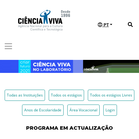
PT
Todas as Instituições
Todos os estágios
Todos os estágios Livres
Anos de Escolaridade
Área Vocacional
Login
PROGRAMA EM ACTUALIZAÇÃO