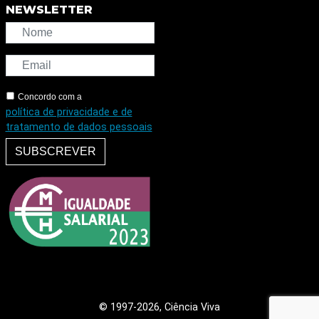
NEWSLETTER
Concordo com a
política de privacidade e de
tratamento de dados pessoais
SUBSCREVER
© 1997
-2026, Ciência Viva