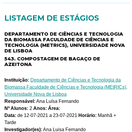
LISTAGEM DE ESTÁGIOS
DEPARTAMENTO DE CIÊNCIAS E TECNOLOGIA
DA BIOMASSA FACULDADE DE CIÊNCIAS E
TECNOLOGIA (METRICS), UNIVERSIDADE NOVA
DE LISBOA
543. COMPOSTAGEM DE BAGAÇO DE
AZEITONA
Instituição:
Departamento de Ciências e Tecnologia da
Biomassa Faculdade de Ciências e Tecnologia (MEtRICs),
Universidade Nova de Lisboa
Responsável:
Ana Luísa Fernando
Nº Alunos:
2
Anos:
Área:
Data:
de 12-07-2021 a 23-07-2021
Horário:
Manhã +
Tarde
Investigador(es):
Ana Luisa Fernando