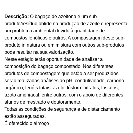
Descrição:
O bagaço de azeitona e um sub-
produto/resíduo obtido na produção de azeite e representa
um problema ambiental devido à quantidade de
compostos fenólicos e outros. A compostagem deste sub-
produto in natura ou em mistura com outros sub-produtos
pode resultar na sua valorização.
Neste estágio terás oportunidade de analisar a
composição do bagaço compostado. Nos diferentes
produtos de compostagem que estão a ser produzidos
serão realizadas análises ao pH, condutividade, carbono
orgânico, fenóis totais, azoto, fósforo, nitratos, fosfatos,
azoto amoniacal, entre outros, com o apoio de diferentes
alunos de mestrado e doutoramento.
Todas as condições de segurança e de distanciamento
estão asseguradas.
É oferecido o almoço