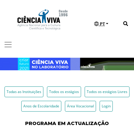
PT
Todas as Instituições
Todos os estágios
Todos os estágios Livres
Anos de Escolaridade
Área Vocacional
Login
PROGRAMA EM ACTUALIZAÇÃO