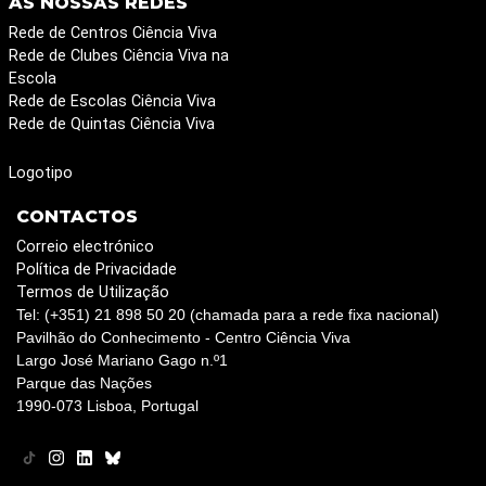
AS NOSSAS REDES
Rede de Centros Ciência Viva
Rede de Clubes Ciência Viva na
Escola
Rede de Escolas Ciência Viva
Rede de Quintas Ciência Viva
Logotipo
CONTACTOS
Correio electrónico
Política de Privacidade
Termos de Utilização
Tel: (+351) 21 898 50 20 (chamada para a rede fixa nacional)
Pavilhão do Conhecimento - Centro Ciência Viva
Largo José Mariano Gago n.º1
Parque das Nações
1990-073 Lisboa, Portugal