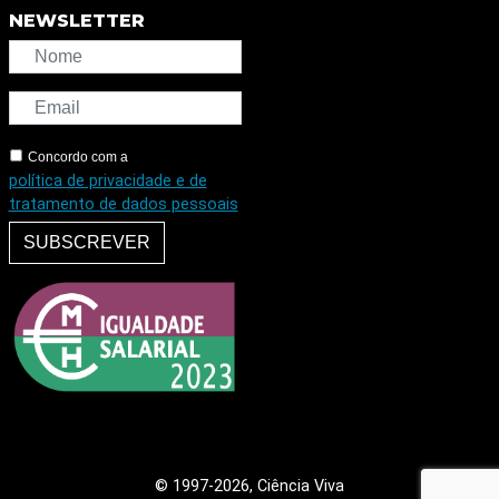
NEWSLETTER
Concordo com a
política de privacidade e de
tratamento de dados pessoais
SUBSCREVER
© 1997
-2026, Ciência Viva