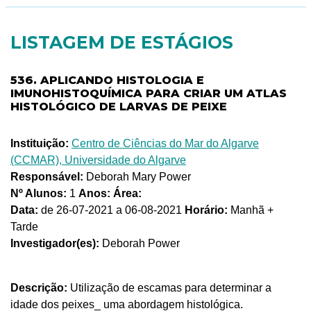
LISTAGEM DE ESTÁGIOS
536. APLICANDO HISTOLOGIA E
IMUNOHISTOQUÍMICA PARA CRIAR UM ATLAS
HISTOLÓGICO DE LARVAS DE PEIXE
Instituição:
Centro de Ciências do Mar do Algarve
(CCMAR), Universidade do Algarve
Responsável:
Deborah Mary Power
Nº Alunos:
1
Anos:
Área:
Data:
de 26-07-2021 a 06-08-2021
Horário:
Manhã +
Tarde
Investigador(es):
Deborah Power
Descrição:
Utilização de escamas para determinar a
idade dos peixes_ uma abordagem histológica.