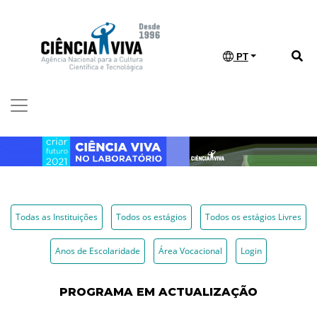
PT
Todas as Instituições
Todos os estágios
Todos os estágios Livres
Anos de Escolaridade
Área Vocacional
Login
PROGRAMA EM ACTUALIZAÇÃO