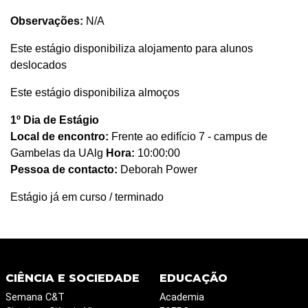
Observações:
N/A
Este estágio disponibiliza alojamento para alunos
deslocados
Este estágio disponibiliza almoços
1º Dia de Estágio
Local de encontro:
Frente ao edifício 7 - campus de
Gambelas da UAlg
Hora:
10:00:00
Pessoa de contacto:
Deborah Power
Estágio já em curso / terminado
CIÊNCIA E SOCIEDADE
EDUCAÇÃO
Semana C&T
Academia