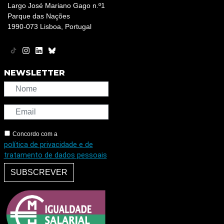
Largo José Mariano Gago n.º1
Parque das Nações
1990-073 Lisboa, Portugal
NEWSLETTER
Concordo com a
política de privacidade e de
tratamento de dados pessoais
SUBSCREVER