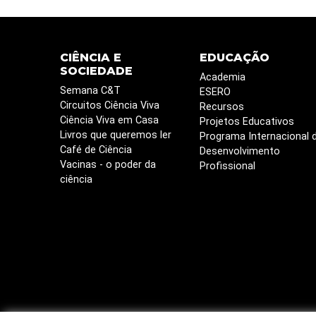
CIÊNCIA E
EDUCAÇÃO
SOCIEDADE
Academia
Semana C&T
ESERO
Circuitos Ciência Viva
Recursos
Ciência Viva em Casa
Projetos Educativos
Livros que queremos ler
Programa Internacional 
Café de Ciência
Desenvolvimento
Vacinas - o poder da
Profissional
ciência