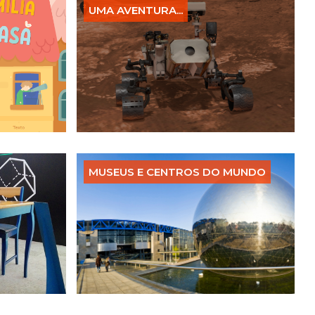
UMA AVENTURA...
MUSEUS E CENTROS DO MUNDO