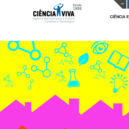
CIÊNCIA 