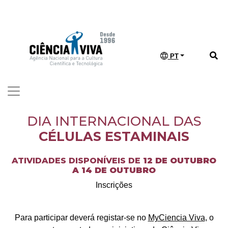
PT
DIA INTERNACIONAL DAS
CÉLULAS ESTAMINAIS
ATIVIDADES DISPONÍVEIS DE
12 DE OUTUBRO
A 14 DE OUTUBRO
Inscrições
Para participar deverá registar-se no
MyCiencia Viva
, o