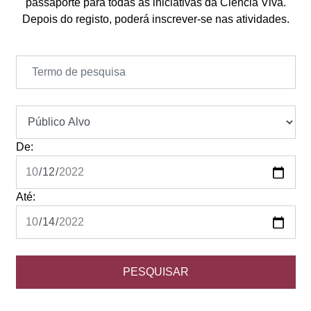
passaporte para todas as iniciativas da Ciência Viva.
Depois do registo, poderá inscrever-se nas atividades.
De:
Até: