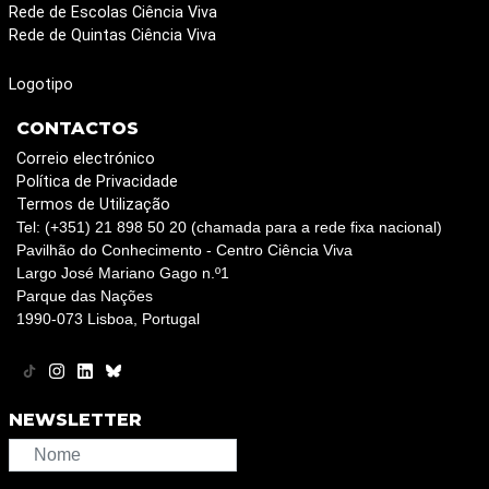
Rede de Escolas Ciência Viva
Rede de Quintas Ciência Viva
Logotipo
CONTACTOS
Correio electrónico
Política de Privacidade
Termos de Utilização
Tel: (+351) 21 898 50 20 (chamada para a rede fixa nacional)
Pavilhão do Conhecimento - Centro Ciência Viva
Largo José Mariano Gago n.º1
Parque das Nações
1990-073 Lisboa, Portugal
NEWSLETTER