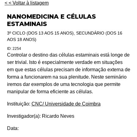
< < Voltar à listagem
NANOMEDICINA E CÉLULAS
ESTAMINAIS
3º CICLO (DOS 13 AOS 15 ANOS), SECUNDÁRIO (DOS 16
AOS 18 ANOS)
ID: 2254
Controlar o destino das células estaminais está longe de
ser trivial. Isto é especialmente verdade em situações
em que estas células precisam de informação externa de
forma a funcionarem na sua plenitude. Neste seminário
iremos dar exemplos de uma tecnologia que permite
manipular de forma eficiente as células.
Instituição:
CNC/ Universidade de Coimbra
Investigador(a):
Ricardo Neves
Data: