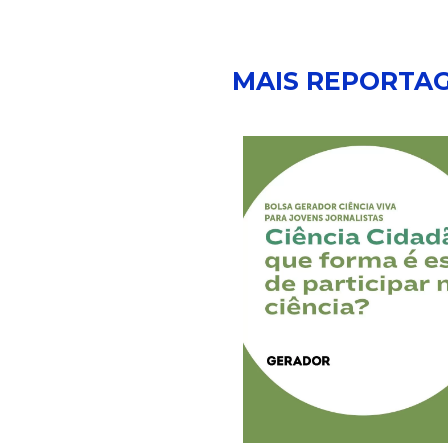
MAIS REPORTA