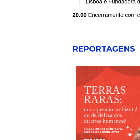
Lisboa e Fundadora 
20.00
Encerramento com
c
REPORTAGENS