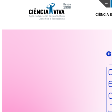
CIÊNCIA 