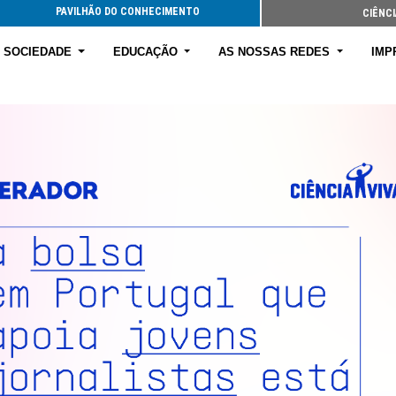
PAVILHÃO DO CONHECIMENTO
CIÊNCI
E SOCIEDADE
EDUCAÇÃO
AS NOSSAS REDES
IMP