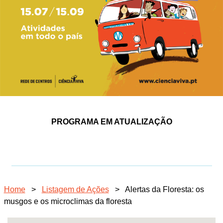
PROGRAMA EM ATUALIZAÇÃO
Home
>
Listagem de Ações
>
Alertas da Floresta: os
musgos e os microclimas da floresta