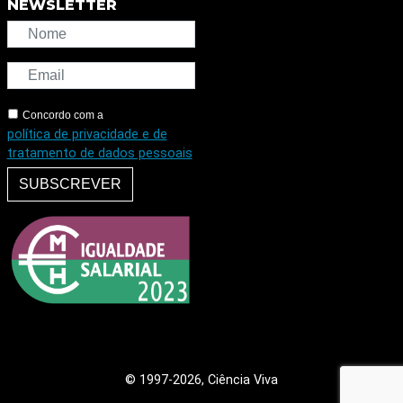
NEWSLETTER
Concordo com a
política de privacidade e de
tratamento de dados pessoais
SUBSCREVER
© 1997
-2026, Ciência Viva