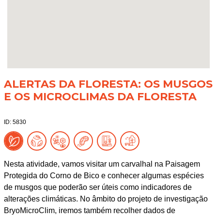
ALERTAS DA FLORESTA: OS MUSGOS
E OS MICROCLIMAS DA FLORESTA
ID: 5830
Nesta atividade, vamos visitar um carvalhal na Paisagem
Protegida do Corno de Bico e conhecer algumas espécies
de musgos que poderão ser úteis como indicadores de
alterações climáticas. No âmbito do projeto de investigação
BryoMicroClim, iremos também recolher dados de