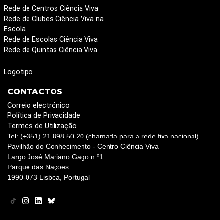
Rede de Centros Ciência Viva
Rede de Clubes Ciência Viva na
Escola
Rede de Escolas Ciência Viva
Rede de Quintas Ciência Viva
Logotipo
CONTACTOS
Correio electrónico
Política de Privacidade
Termos de Utilização
Tel: (+351) 21 898 50 20 (chamada para a rede fixa nacional)
Pavilhão do Conhecimento - Centro Ciência Viva
Largo José Mariano Gago n.º1
Parque das Nações
1990-073 Lisboa, Portugal