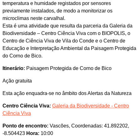
temperatura e humidade registados por sensores
previamente instalados, de modo a monitorizar os
microclimas neste carvalhal.
Esta é uma atividade que resulta da parceria da Galeria da
Biodiversidade – Centro Ciência Viva com o BIOPOLIS, o
Centro de Ciência Viva de Vila do Conde e o Centro de
Educação e Interpretação Ambiental da Paisagem Protegida
do Corno de Bico.
Itinerário:
Paisagem Protegida de Corno de Bico
Ação gratuita
Esta ação enquadra-se no âmbito dos Alertas da Natureza
Centro Ciência Viva:
Galeria da Biodiversidade - Centro
Ciência Viva
Ponto de encontro:
Vascões, Coordenadas: 41.892202,
-8.504423
Hora:
10:00