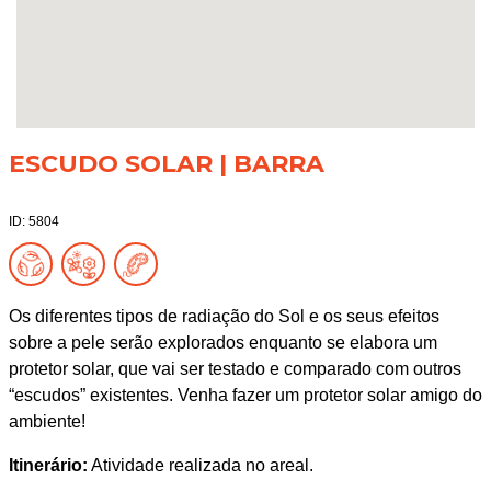
ESCUDO SOLAR | BARRA
ID: 5804
Os diferentes tipos de radiação do Sol e os seus efeitos
sobre a pele serão explorados enquanto se elabora um
protetor solar, que vai ser testado e comparado com outros
“escudos” existentes. Venha fazer um protetor solar amigo do
ambiente!
Itinerário:
Atividade realizada no areal.