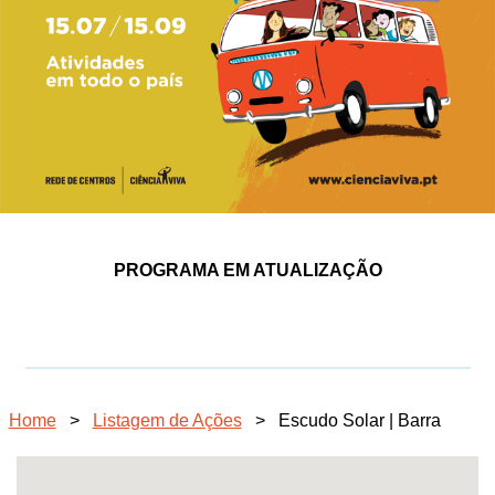
PROGRAMA EM ATUALIZAÇÃO
Home
>
Listagem de Ações
>
Escudo Solar | Barra