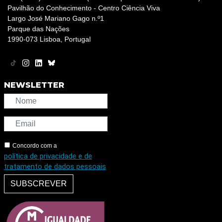
Pavilhão do Conhecimento - Centro Ciência Viva
Largo José Mariano Gago n.º1
Parque das Nações
1990-073 Lisboa, Portugal
NEWSLETTER
Concordo com a
política de privacidade e de
tratamento de dados pessoais
SUBSCREVER