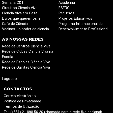
Semana C&T
Academia
Circuitos Ciência Viva
ESERO
Ciência Viva em Casa
Recursos
Livros que queremos ler
Projetos Educativos
Café de Ciência
Programa Internacional de
Vacinas - o poder da ciência
Desenvolvimento Profissional
AS NOSSAS REDES
Rede de Centros Ciência Viva
Rede de Clubes Ciência Viva na
Escola
Rede de Escolas Ciência Viva
Rede de Quintas Ciência Viva
Logotipo
CONTACTOS
Correio electrónico
Política de Privacidade
Termos de Utilização
Tel: (+351) 21 898 50 20 (chamada para a rede fixa nacional)