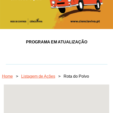
PROGRAMA EM ATUALIZAÇÃO
Home
>
Listagem de Ações
>
Rota do Polvo