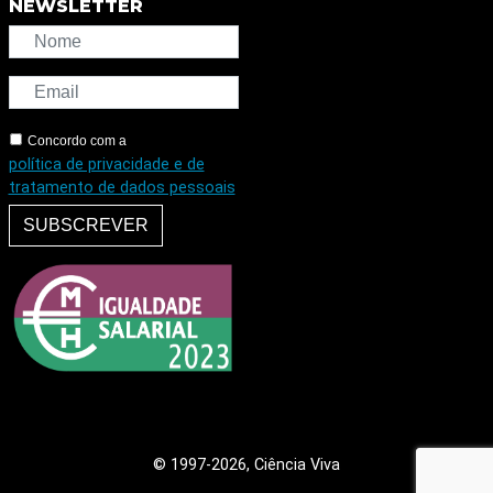
NEWSLETTER
Concordo com a
política de privacidade e de
tratamento de dados pessoais
SUBSCREVER
© 1997
-2026, Ciência Viva