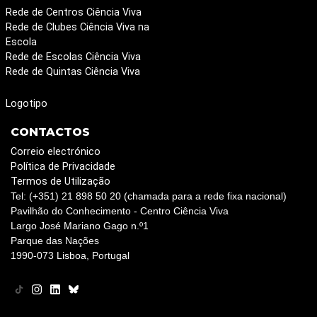
Rede de Centros Ciência Viva
Rede de Clubes Ciência Viva na
Escola
Rede de Escolas Ciência Viva
Rede de Quintas Ciência Viva
Logotipo
CONTACTOS
Correio electrónico
Política de Privacidade
Termos de Utilização
Tel: (+351) 21 898 50 20 (chamada para a rede fixa nacional)
Pavilhão do Conhecimento - Centro Ciência Viva
Largo José Mariano Gago n.º1
Parque das Nações
1990-073 Lisboa, Portugal