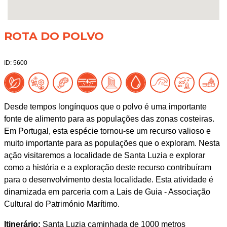
ROTA DO POLVO
ID: 5600
Desde tempos longínquos que o polvo é uma importante
fonte de alimento para as populações das zonas costeiras.
Em Portugal, esta espécie tornou-se um recurso valioso e
muito importante para as populações que o exploram. Nesta
ação visitaremos a localidade de Santa Luzia e explorar
como a história e a exploração deste recurso contribuíram
para o desenvolvimento desta localidade. Esta atividade é
dinamizada em parceria com a Lais de Guia - Associação
Cultural do Património Marítimo.
Itinerário:
Santa Luzia caminhada de 1000 metros