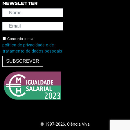
NEWSLETTER
Concordo com a
política de privacidade e de
tratamento de dados pessoais
SUBSCREVER
© 1997
-2026, Ciência Viva