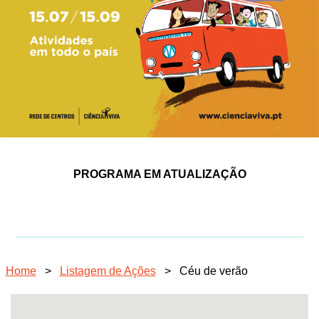
PROGRAMA EM ATUALIZAÇÃO
Home
>
Listagem de Ações
>
Céu de verão