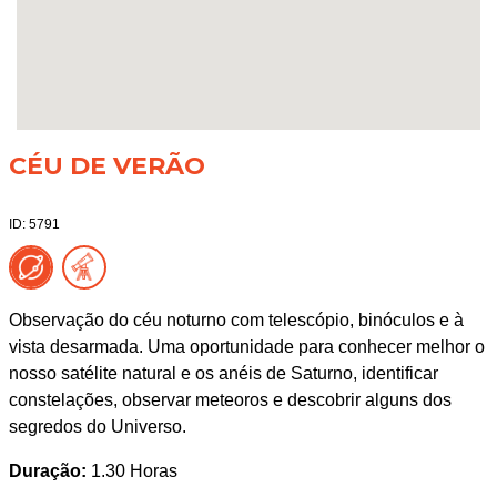
CÉU DE VERÃO
ID: 5791
Observação do céu noturno com telescópio, binóculos e à
vista desarmada. Uma oportunidade para conhecer melhor o
nosso satélite natural e os anéis de Saturno, identificar
constelações, observar meteoros e descobrir alguns dos
segredos do Universo.
Duração:
1.30 Horas