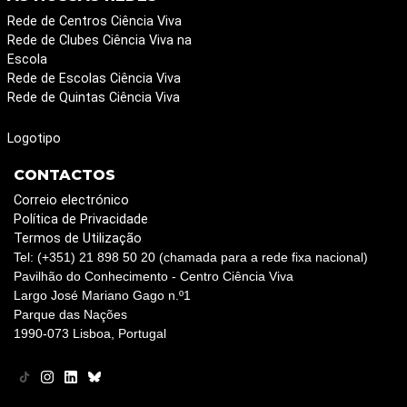
Rede de Centros Ciência Viva
Rede de Clubes Ciência Viva na
Escola
Rede de Escolas Ciência Viva
Rede de Quintas Ciência Viva
Logotipo
CONTACTOS
Correio electrónico
Política de Privacidade
Termos de Utilização
Tel: (+351) 21 898 50 20 (chamada para a rede fixa nacional)
Pavilhão do Conhecimento - Centro Ciência Viva
Largo José Mariano Gago n.º1
Parque das Nações
1990-073 Lisboa, Portugal