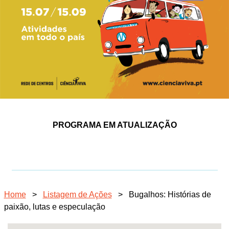
PROGRAMA EM ATUALIZAÇÃO
Home
>
Listagem de Ações
>
Bugalhos: Histórias de
paixão, lutas e especulação