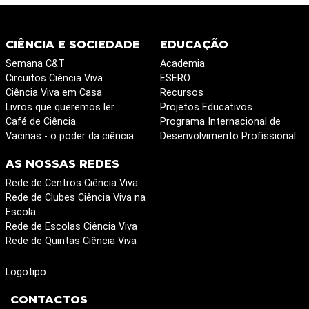
CIÊNCIA E SOCIEDADE
EDUCAÇÃO
Semana C&T
Academia
Circuitos Ciência Viva
ESERO
Ciência Viva em Casa
Recursos
Livros que queremos ler
Projetos Educativos
Café de Ciência
Programa Internacional de
Vacinas - o poder da ciência
Desenvolvimento Profissional
AS NOSSAS REDES
Rede de Centros Ciência Viva
Rede de Clubes Ciência Viva na
Escola
Rede de Escolas Ciência Viva
Rede de Quintas Ciência Viva
Logotipo
CONTACTOS