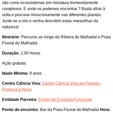
são como ecossistemas em miniatura tremendamente
complexos. E onde os podemos encontrar ? Basta olhar à
volta e procurar minuciosamente nas diferentes plantas.
Junte-se a nós e venha descobrir estas maravilhas da
natureza!
Itinerário:
Percurso ao longo da Ribeira do Malhadal e Praia
Fluvial do Malhadal.
Duração:
2.00 Horas
Ação gratuita
Idade Minima:
8 anos
Centro Ciência Viva:
Centro Ciência Viva da Floresta -
Proença-a-Nova
Entidade Parceira:
Centro de Ecologia Funcional
Ponto de encontro:
Bar da Praia Fluvial do Malhadal
Hora: