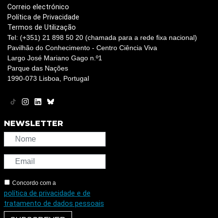
Correio electrónico
Política de Privacidade
Termos de Utilização
Tel: (+351) 21 898 50 20 (chamada para a rede fixa nacional)
Pavilhão do Conhecimento - Centro Ciência Viva
Largo José Mariano Gago n.º1
Parque das Nações
1990-073 Lisboa, Portugal
NEWSLETTER
Concordo com a
política de privacidade e de
tratamento de dados pessoais