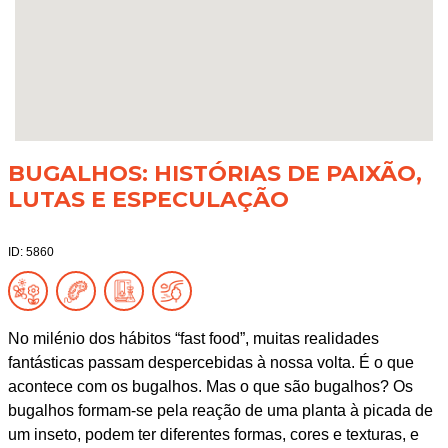
BUGALHOS: HISTÓRIAS DE PAIXÃO,
LUTAS E ESPECULAÇÃO
ID: 5860
No milénio dos hábitos “fast food”, muitas realidades
fantásticas passam despercebidas à nossa volta. É o que
acontece com os bugalhos. Mas o que são bugalhos? Os
bugalhos formam-se pela reação de uma planta à picada de
um inseto, podem ter diferentes formas, cores e texturas, e