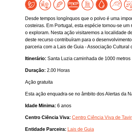
Desde tempos longínquos que o polvo é uma import
costeiras. Em Portugal, esta espécie tornou-se um 
o exploram. Nesta ação visitaremos a localidade de
deste recurso contribuíram para o desenvolvimento
parceria com a Lais de Guia - Associação Cultural 
Itinerário:
Santa Luzia caminhada de 1000 metros
Duração:
2.00 Horas
Ação gratuita
Esta ação enquadra-se no âmbito dos Alertas da N
Idade Minima:
6 anos
Centro Ciência Viva:
Centro Ciência Viva de Tavi
Entidade Parceira:
Lais de Guia