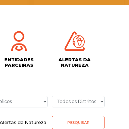
ENTIDADES
ALERTAS DA
PARCEIRAS
NATUREZA
Alertas da Natureza
PESQUISAR