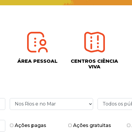
ÁREA PESSOAL
CENTROS CIÊNCIA
VIVA
Ações pagas
Ações gratuitas