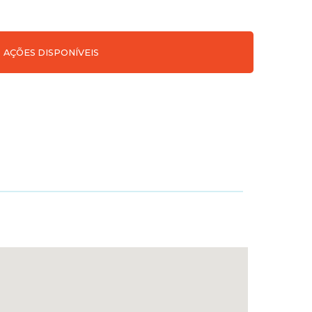
AÇÕES DISPONÍVEIS