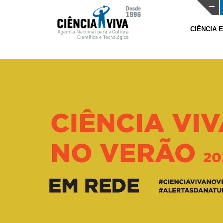
CIÊNCIA 