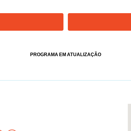
PROGRAMA EM ATUALIZAÇÃO