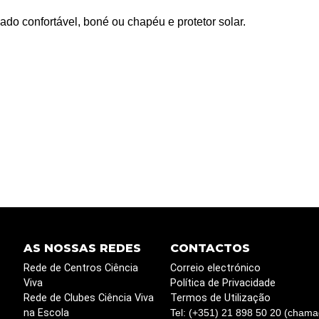
do confortável, boné ou chapéu e protetor solar.
AS NOSSAS REDES
CONTACTOS
Rede de Centros Ciência
Correio electrónico
Viva
Política de Privacidade
Rede de Clubes Ciência Viva
Termos de Utilização
na Escola
Tel: (+351) 21 898 50 20 (chama