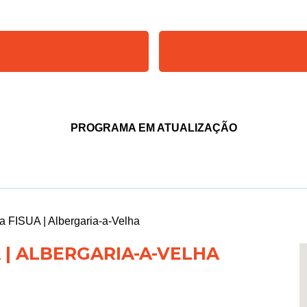
PROGRAMA EM ATUALIZAÇÃO
a FISUA | Albergaria-a-Velha
 | ALBERGARIA-A-VELHA