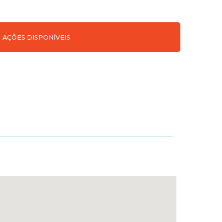
AÇÕES DISPONÍVEIS