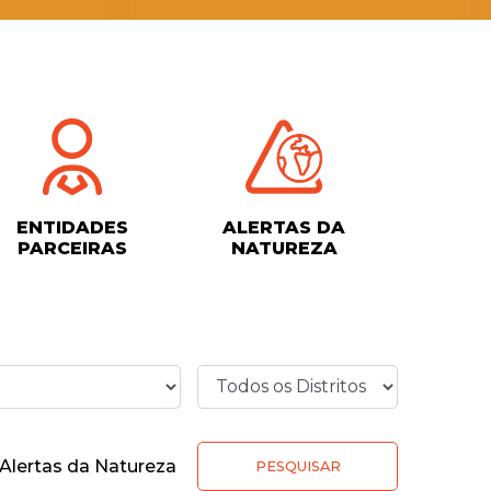
ENTIDADES
ALERTAS DA
PARCEIRAS
NATUREZA
Alertas da Natureza
PESQUISAR