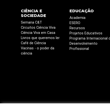
CIÊNCIA E
EDUCAÇÃO
SOCIEDADE
Academia
Semana C&T
ESERO
Circuitos Ciência Viva
Recursos
Ciência Viva em Casa
Projetos Educativos
Livros que queremos ler
Programa Internacional 
Café de Ciência
Desenvolvimento
Vacinas - o poder da
Profissional
ciência