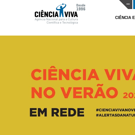
CIÊNCIA 