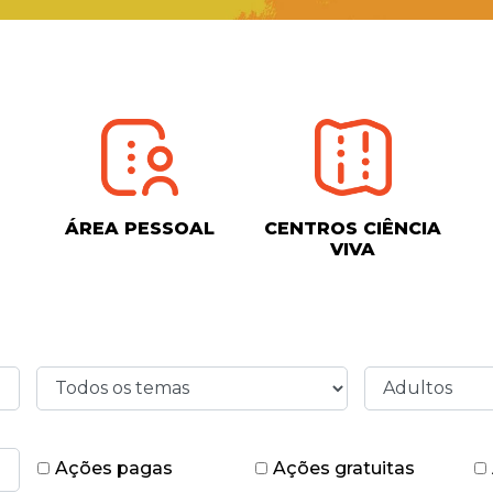
ÁREA PESSOAL
CENTROS CIÊNCIA
VIVA
Ações pagas
Ações gratuitas