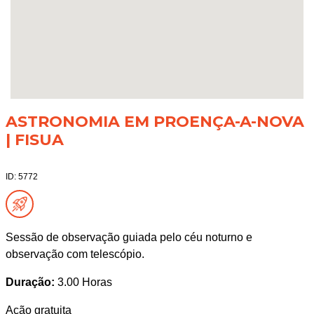
ASTRONOMIA EM PROENÇA-A-NOVA
| FISUA
ID: 5772
Sessão de observação guiada pelo céu noturno e
observação com telescópio.
Duração:
3.00 Horas
Ação gratuita