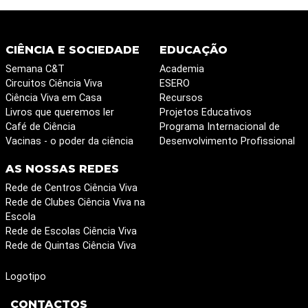
CIÊNCIA E SOCIEDADE
EDUCAÇÃO
Semana C&T
Academia
Circuitos Ciência Viva
ESERO
Ciência Viva em Casa
Recursos
Livros que queremos ler
Projetos Educativos
Café de Ciência
Programa Internacional de
Vacinas - o poder da ciência
Desenvolvimento Profissional
AS NOSSAS REDES
Rede de Centros Ciência Viva
Rede de Clubes Ciência Viva na
Escola
Rede de Escolas Ciência Viva
Rede de Quintas Ciência Viva
Logotipo
CONTACTOS