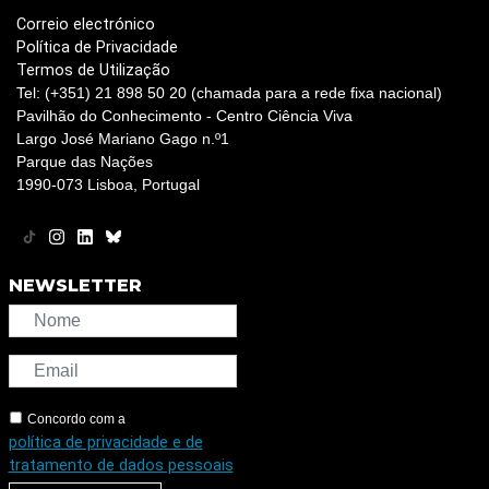
Correio electrónico
Política de Privacidade
Termos de Utilização
Tel: (+351) 21 898 50 20 (chamada para a rede fixa nacional)
Pavilhão do Conhecimento - Centro Ciência Viva
Largo José Mariano Gago n.º1
Parque das Nações
1990-073 Lisboa, Portugal
NEWSLETTER
Concordo com a
política de privacidade e de
tratamento de dados pessoais