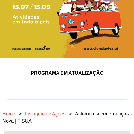
PROGRAMA EM ATUALIZAÇÃO
Home
>
Listagem de Ações
>
Astronomia em Proença-a-
Nova | FISUA