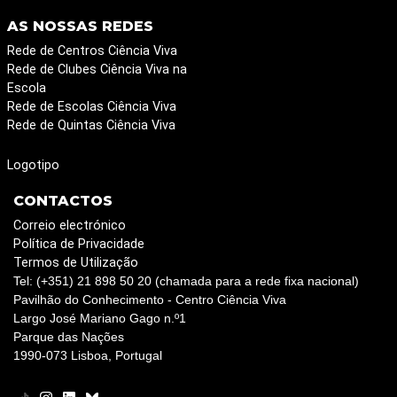
AS NOSSAS REDES
Rede de Centros Ciência Viva
Rede de Clubes Ciência Viva na
Escola
Rede de Escolas Ciência Viva
Rede de Quintas Ciência Viva
Logotipo
CONTACTOS
Correio electrónico
Política de Privacidade
Termos de Utilização
Tel: (+351) 21 898 50 20 (chamada para a rede fixa nacional)
Pavilhão do Conhecimento - Centro Ciência Viva
Largo José Mariano Gago n.º1
Parque das Nações
1990-073 Lisboa, Portugal