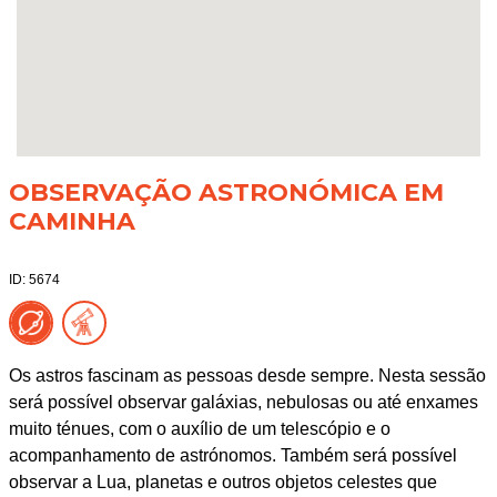
OBSERVAÇÃO ASTRONÓMICA EM
CAMINHA
ID: 5674
Os astros fascinam as pessoas desde sempre. Nesta sessão
será possível observar galáxias, nebulosas ou até enxames
muito ténues, com o auxílio de um telescópio e o
acompanhamento de astrónomos. Também será possível
observar a Lua, planetas e outros objetos celestes que