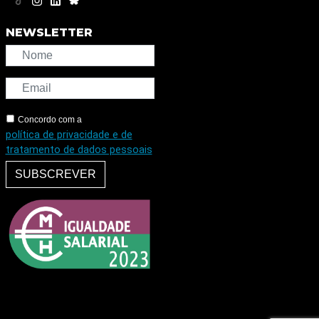
NEWSLETTER
Concordo com a
política de privacidade e de
tratamento de dados pessoais
SUBSCREVER