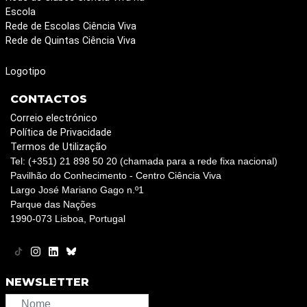
Escola
Rede de Escolas Ciência Viva
Rede de Quintas Ciência Viva
Logotipo
CONTACTOS
Correio electrónico
Política de Privacidade
Termos de Utilização
Tel: (+351) 21 898 50 20 (chamada para a rede fixa nacional)
Pavilhão do Conhecimento - Centro Ciência Viva
Largo José Mariano Gago n.º1
Parque das Nações
1990-073 Lisboa, Portugal
NEWSLETTER