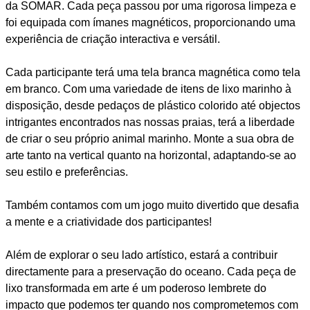
da SOMAR. Cada peça passou por uma rigorosa limpeza e
foi equipada com ímanes magnéticos, proporcionando uma
experiência de criação interactiva e versátil.
Cada participante terá uma tela branca magnética como tela
em branco. Com uma variedade de itens de lixo marinho à
disposição, desde pedaços de plástico colorido até objectos
intrigantes encontrados nas nossas praias, terá a liberdade
de criar o seu próprio animal marinho. Monte a sua obra de
arte tanto na vertical quanto na horizontal, adaptando-se ao
seu estilo e preferências.
Também contamos com um jogo muito divertido que desafia
a mente e a criatividade dos participantes!
Além de explorar o seu lado artístico, estará a contribuir
directamente para a preservação do oceano. Cada peça de
lixo transformada em arte é um poderoso lembrete do
impacto que podemos ter quando nos comprometemos com