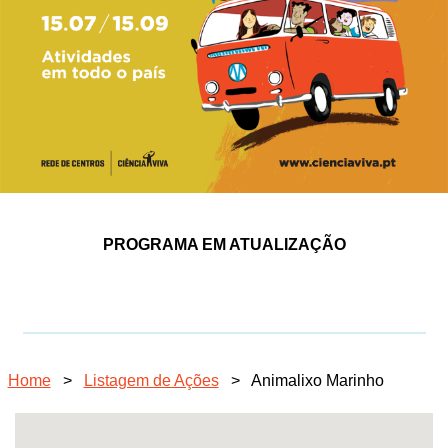
PROGRAMA EM ATUALIZAÇÃO
Home
>
Listagem de Ações
>
Animalixo Marinho