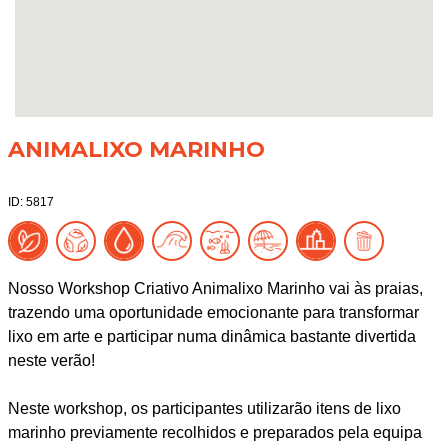
ANIMALIXO MARINHO
ID: 5817
Nosso Workshop Criativo Animalixo Marinho vai às praias,
trazendo uma oportunidade emocionante para transformar
lixo em arte e participar numa dinâmica bastante divertida
neste verão!
Neste workshop, os participantes utilizarão itens de lixo
marinho previamente recolhidos e preparados pela equipa