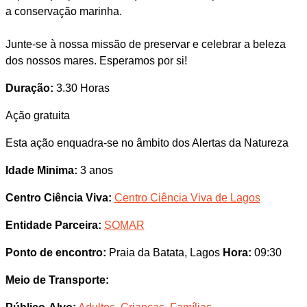
a conservação marinha.
Junte-se à nossa missão de preservar e celebrar a beleza
dos nossos mares. Esperamos por si!
Duração:
3.30 Horas
Ação gratuita
Esta ação enquadra-se no âmbito dos Alertas da Natureza
Idade Minima:
3 anos
Centro Ciência Viva:
Centro Ciência Viva de Lagos
Entidade Parceira:
SOMAR
Ponto de encontro:
Praia da Batata, Lagos
Hora:
09:30
Meio de Transporte: